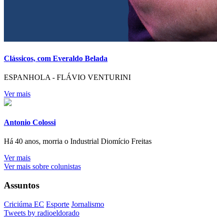
Clássicos, com Everaldo Belada
ESPANHOLA - FLÁVIO VENTURINI
Ver mais
Antonio Colossi
Há 40 anos, morria o Industrial Diomício Freitas
Ver mais
Ver mais sobre colunistas
Assuntos
Criciúma EC
Esporte
Jornalismo
Tweets by radioeldorado