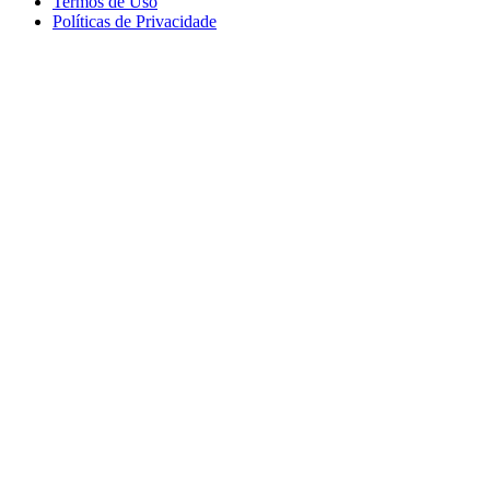
Termos de Uso
Políticas de Privacidade