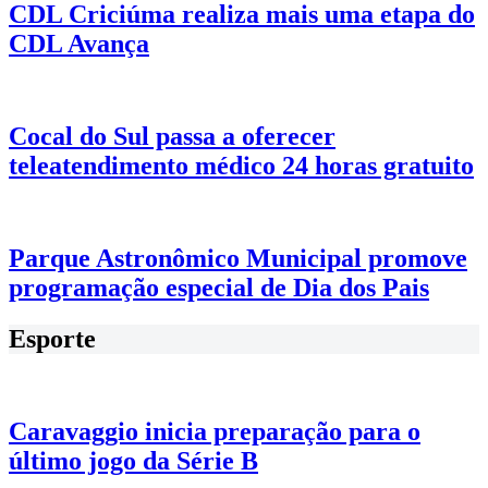
CDL Criciúma realiza mais uma etapa do
CDL Avança
Cocal do Sul passa a oferecer
teleatendimento médico 24 horas gratuito
Parque Astronômico Municipal promove
programação especial de Dia dos Pais
Esporte
Caravaggio inicia preparação para o
último jogo da Série B