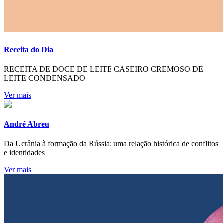
Receita do Dia
RECEITA DE DOCE DE LEITE CASEIRO CREMOSO DE
LEITE CONDENSADO
Ver mais
André Abreu
Da Ucrânia à formação da Rússia: uma relação histórica de conflitos
e identidades
Ver mais