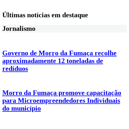
Últimas notícias em destaque
Jornalismo
Governo de Morro da Fumaça recolhe
aproximadamente 12 toneladas de
redíduos
Morro da Fumaça promove capacitação
para Microempreendedores Individuais
do município