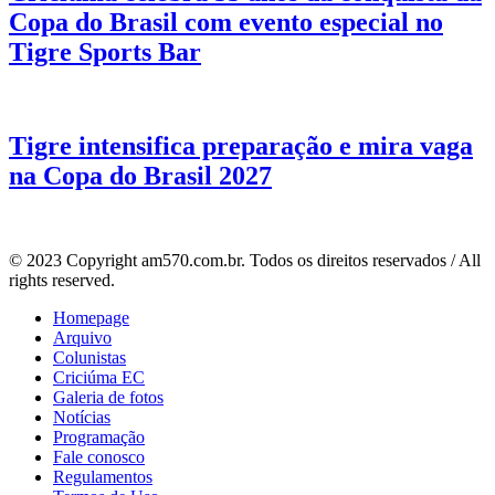
Copa do Brasil com evento especial no
Tigre Sports Bar
Tigre intensifica preparação e mira vaga
na Copa do Brasil 2027
© 2023 Copyright am570.com.br. Todos os direitos reservados / All
rights reserved.
Homepage
Arquivo
Colunistas
Criciúma EC
Galeria de fotos
Notícias
Programação
Fale conosco
Regulamentos