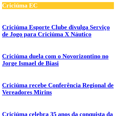
Criciúma EC
Criciúma Esporte Clube divulga Serviço
de Jogo para Criciúma X Náutico
Criciúma duela com o Novorizontino no
Jorge Ismael de Biasi
Criciúma recebe Conferência Regional de
Vereadores Mirins
Criciúma celebra 35 anos da conquista da