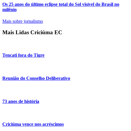
Os 25 anos do último eclipse total do Sol visível do Brasil no
milênio
Mais sobre jornalismo
Mais Lidas Criciúma EC
Tencati fora do Tigre
Reunião do Conselho Deliberativo
73 anos de história
Criciúma vence nos acréscimos