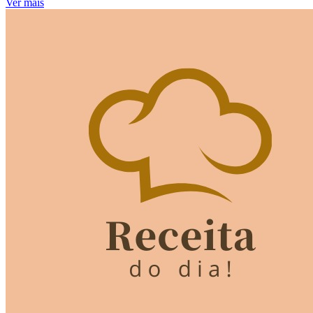
Ver mais