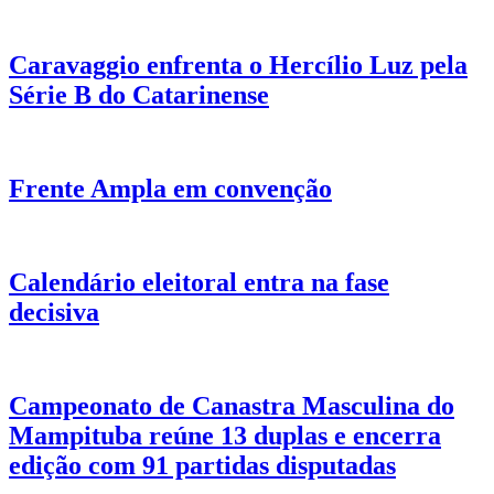
Caravaggio enfrenta o Hercílio Luz pela
Série B do Catarinense
Frente Ampla em convenção
Calendário eleitoral entra na fase
decisiva
Campeonato de Canastra Masculina do
Mampituba reúne 13 duplas e encerra
edição com 91 partidas disputadas