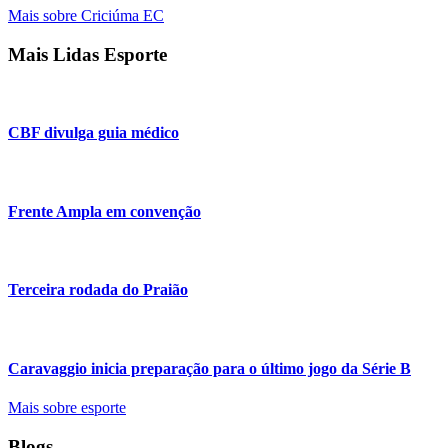
Mais sobre Criciúma EC
Mais Lidas Esporte
CBF divulga guia médico
Frente Ampla em convenção
Terceira rodada do Praião
Caravaggio inicia preparação para o último jogo da Série B
Mais sobre esporte
Blogs