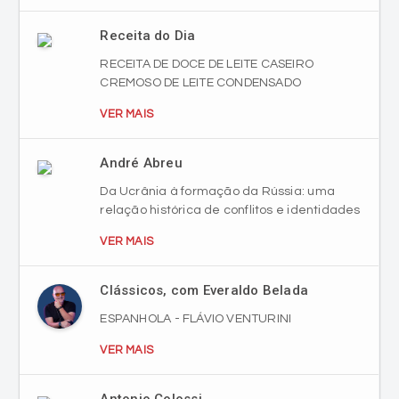
Receita do Dia
RECEITA DE DOCE DE LEITE CASEIRO
CREMOSO DE LEITE CONDENSADO
VER MAIS
André Abreu
Da Ucrânia à formação da Rússia: uma
relação histórica de conflitos e identidades
VER MAIS
Clássicos, com Everaldo Belada
ESPANHOLA - FLÁVIO VENTURINI
VER MAIS
Antonio Colossi