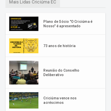
Mais Lidas Criciúma EC
Plano de Sócio "O Criciúma é
Nosso" é apresentado
73 anos de história
Reunião do Conselho
Deliberativo
Criciúma vence nos
acréscimos