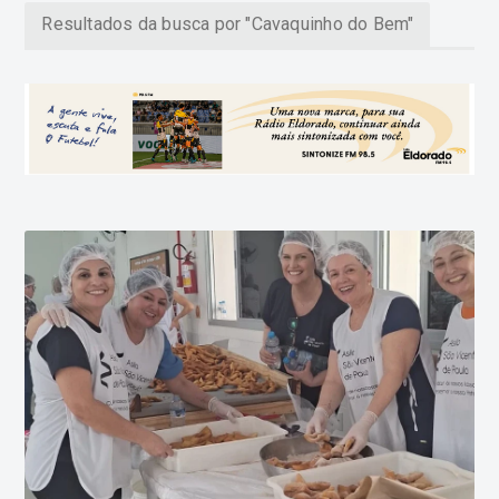
Resultados da busca por "Cavaquinho do Bem"