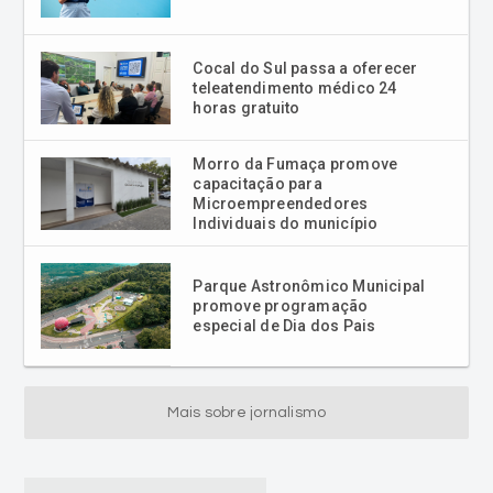
Cocal do Sul passa a oferecer
teleatendimento médico 24
horas gratuito
Morro da Fumaça promove
capacitação para
Microempreendedores
Individuais do município
Parque Astronômico Municipal
promove programação
especial de Dia dos Pais
Mais sobre jornalismo