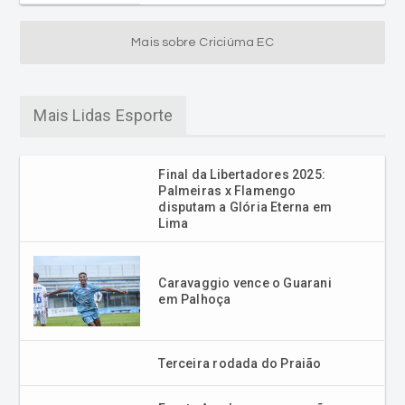
Mais sobre Criciúma EC
Mais Lidas Esporte
Final da Libertadores 2025:
Palmeiras x Flamengo
disputam a Glória Eterna em
Lima
Caravaggio vence o Guarani
em Palhoça
Terceira rodada do Praião