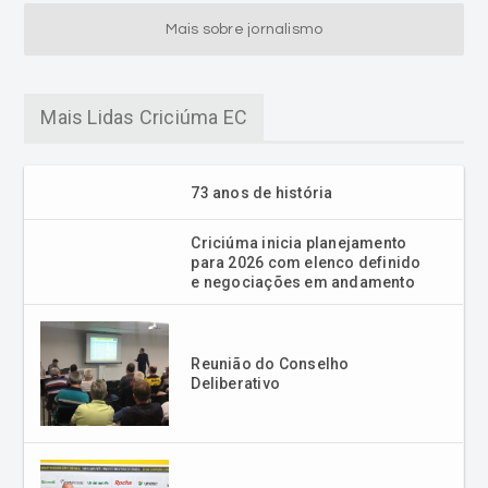
Mais sobre jornalismo
Mais Lidas Criciúma EC
73 anos de história
Criciúma inicia planejamento
para 2026 com elenco definido
e negociações em andamento
Reunião do Conselho
Deliberativo