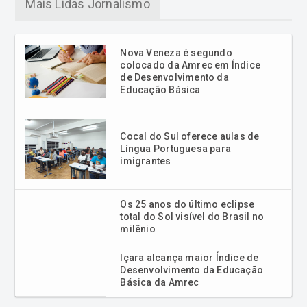
Mais Lidas Jornalismo
Nova Veneza é segundo
colocado da Amrec em Índice
de Desenvolvimento da
Educação Básica
Cocal do Sul oferece aulas de
Língua Portuguesa para
imigrantes
Os 25 anos do último eclipse
total do Sol visível do Brasil no
milênio
Içara alcança maior Índice de
Desenvolvimento da Educação
Básica da Amrec