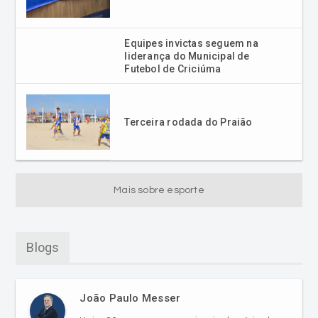
Equipes invictas seguem na
liderança do Municipal de
Futebol de Criciúma
Terceira rodada do Praião
Mais sobre esporte
Blogs
João Paulo Messer