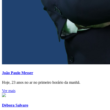
João Paulo Messer
Hoje, 23 anos no ar no primeiro horário da manhã.
Ver mais
Débora Salvaro