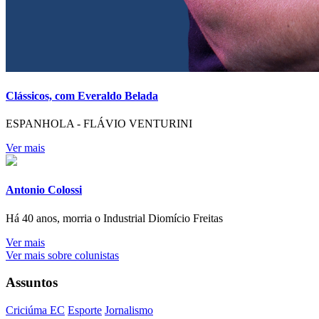
Clássicos, com Everaldo Belada
ESPANHOLA - FLÁVIO VENTURINI
Ver mais
Antonio Colossi
Há 40 anos, morria o Industrial Diomício Freitas
Ver mais
Ver mais sobre colunistas
Assuntos
Criciúma EC
Esporte
Jornalismo