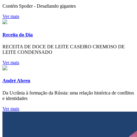
Contém Spoiler - Desafiando gigantes
Ver mais
Receita do Dia
RECEITA DE DOCE DE LEITE CASEIRO CREMOSO DE
LEITE CONDENSADO
Ver mais
André Abreu
Da Ucrânia à formação da Rússia: uma relação histórica de conflitos
e identidades
Ver mais