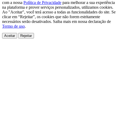
com a nossa
Política de Privacidade
para melhorar a sua experiência
na plataforma e prover serviços personalizados, utilizamos cookies.
Ao "Aceitar", você terá acesso a todas as funcionalidades do site. Se
clicar em “Rejeitar”, os cookies que não forem estritamente
necessários serão desativados. Saiba mais em nossa declaração de
Termo de uso
.
Aceitar
Rejeitar