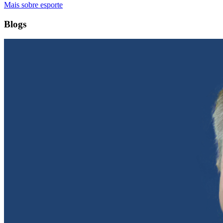
Mais sobre esporte
Blogs