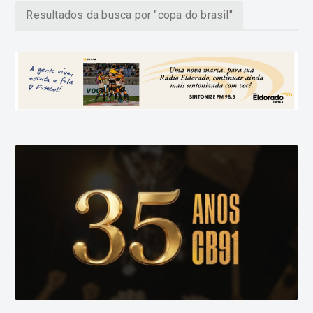
Resultados da busca por "copa do brasil"