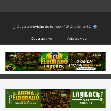
Ouça a previsão do tempo - 12º Criciúma-SC
Ouça ao vivo
Veja ao vivo