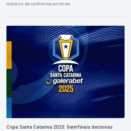
Histórico de confrontos em finais
Copa Santa Catarina 2025: Semifinais decisivas