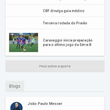
CBF divulga guia médico
Terceira rodada do Praião
Caravaggio inicia preparação
para o último jogo da Série B
Mais sobre esporte
Blogs
João Paulo Messer