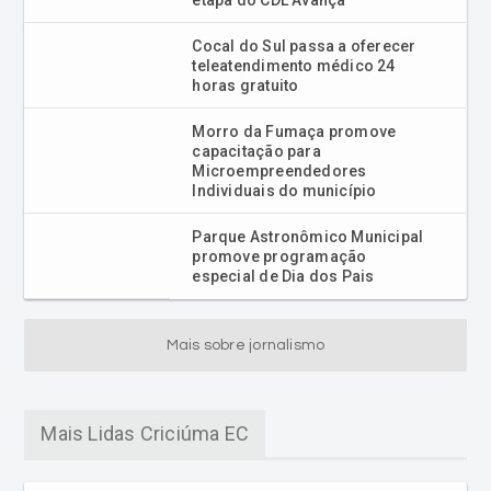
Cocal do Sul passa a oferecer
teleatendimento médico 24
horas gratuito
Morro da Fumaça promove
capacitação para
Microempreendedores
Individuais do município
Parque Astronômico Municipal
promove programação
especial de Dia dos Pais
Mais sobre jornalismo
Mais Lidas Criciúma EC