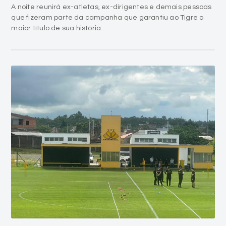
A noite reunirá ex-atletas, ex-dirigentes e demais pessoas
que fizeram parte da campanha que garantiu ao Tigre o
maior título de sua história.