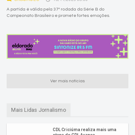
A partida é válida pela 37ª rodada da Série B do
Campeonato Brasileiro e promete fortes emoções.
Ver mais notícias
Mais Lidas Jornalismo
CDL Criciúma realiza mais uma
etapa do CDL Avança