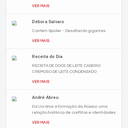
VER MAIS
Débora Salvaro
Contém Spoiler - Desafiando gigantes
VER MAIS
Receita do Dia
RECEITA DE DOCE DE LEITE CASEIRO
CREMOSO DE LEITE CONDENSADO
VER MAIS
André Abreu
Da Ucrânia à formação da Rússia: uma
relação histórica de conflitos e identidades
VER MAIS