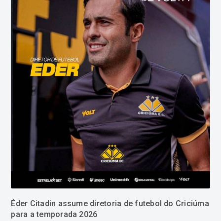
Éder Citadin assume diretoria de futebol do Criciúma
para a temporada 2026