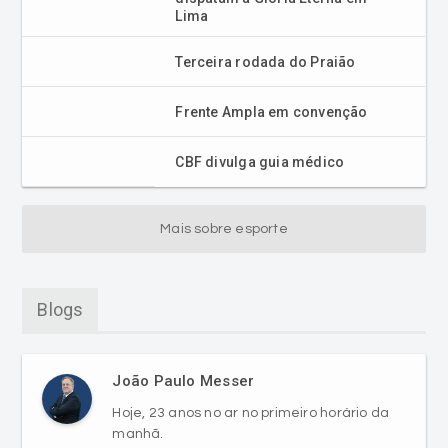
Lima
Terceira rodada do Praião
Frente Ampla em convenção
CBF divulga guia médico
Mais sobre esporte
Blogs
João Paulo Messer
Hoje, 23 anos no ar no primeiro horário da
manhã.