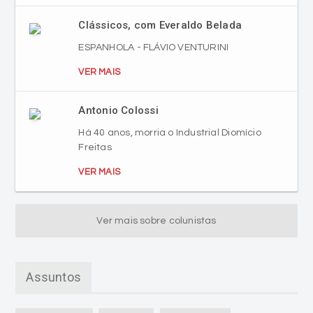
Clássicos, com Everaldo Belada
ESPANHOLA - FLÁVIO VENTURINI
VER MAIS
Antonio Colossi
Há 40 anos, morria o Industrial Diomício
Freitas
VER MAIS
Ver mais sobre colunistas
Assuntos