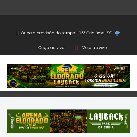
Ouça a previsão do tempo - 15º Criciúma-SC
Ouça ao vivo
Veja ao vivo