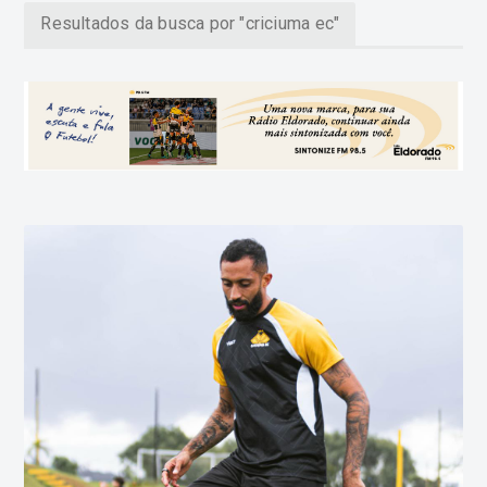
Resultados da busca por "criciuma ec"