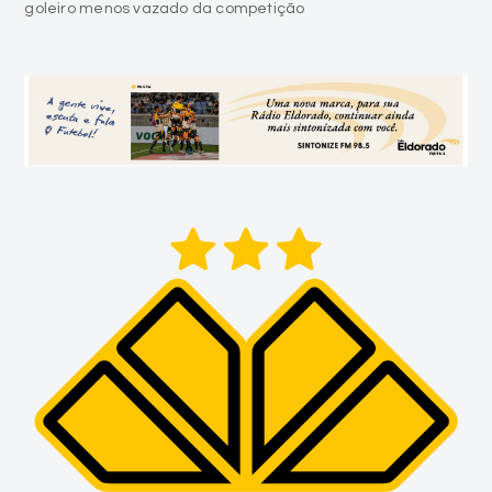
goleiro menos vazado da competição