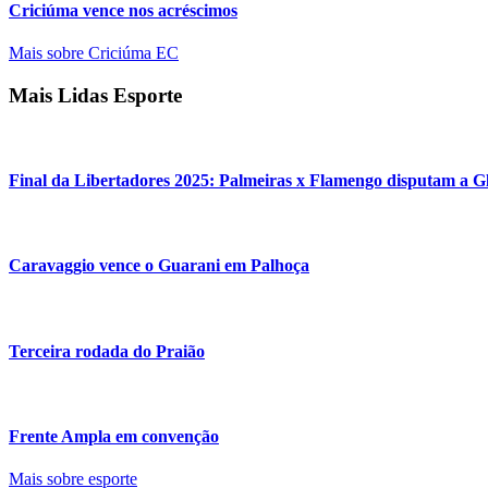
Criciúma vence nos acréscimos
Mais sobre Criciúma EC
Mais Lidas Esporte
Final da Libertadores 2025: Palmeiras x Flamengo disputam a G
Caravaggio vence o Guarani em Palhoça
Terceira rodada do Praião
Frente Ampla em convenção
Mais sobre esporte