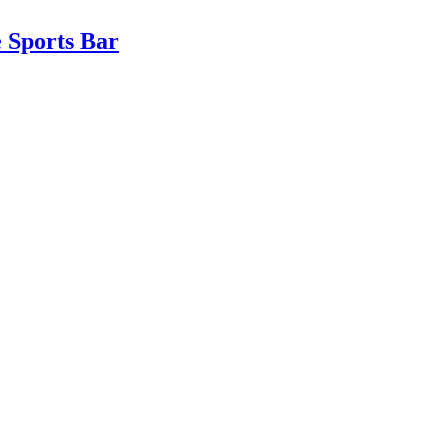
e Sports Bar