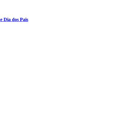
 Dia dos Pais