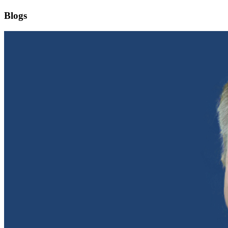
Blogs