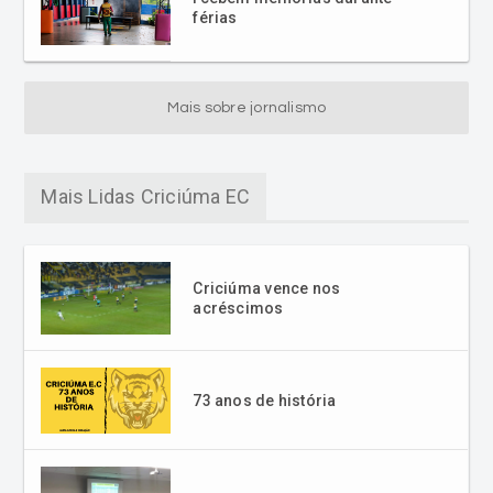
férias
Mais sobre jornalismo
Mais Lidas Criciúma EC
Criciúma vence nos
acréscimos
73 anos de história