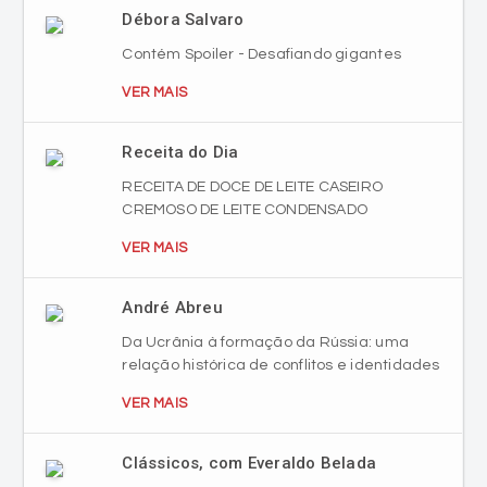
Débora Salvaro
Contém Spoiler - Desafiando gigantes
VER MAIS
Receita do Dia
RECEITA DE DOCE DE LEITE CASEIRO
CREMOSO DE LEITE CONDENSADO
VER MAIS
André Abreu
Da Ucrânia à formação da Rússia: uma
relação histórica de conflitos e identidades
VER MAIS
Clássicos, com Everaldo Belada