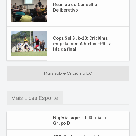
Reunião do Conselho
Deliberativo
Copa Sul Sub-20: Criciúma
empata com Athletico-PR na
ida da final
Mais sobre Criciúma EC
Mais Lidas Esporte
Nigéria supera Islândia no
Grupo D