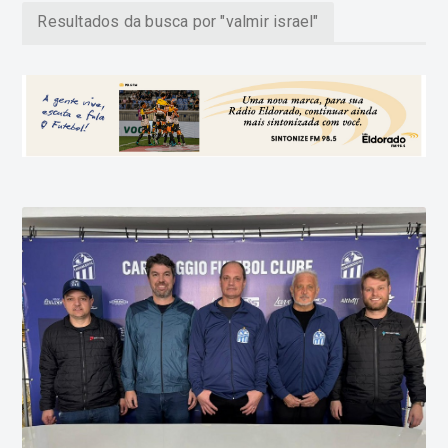
Resultados da busca por "valmir israel"