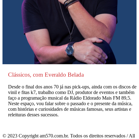
Clássicos, com Everaldo Belada
Desde o final dos anos 70 já nas pick-ups, ainda com os discos de
vinil e fitas k7, trabalho como DJ, produtor de eventos e também
faço a programação musical da Rádio Eldorado Mais FM 89,5.
Neste espaço, vou falar sobre o passado e o presente da música,
com histórias e curiosidades de músicas famosas, seus artistas e
releituras desses sucessos.
© 2023 Copyright am570.com.br. Todos os direitos reservados / All