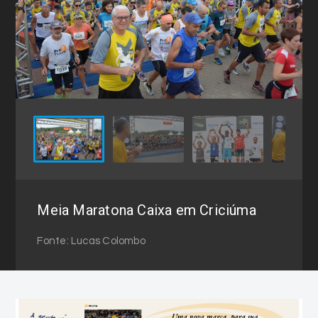
Meia Maratona Caixa em Criciúma
Fonte: Lucas Colombo