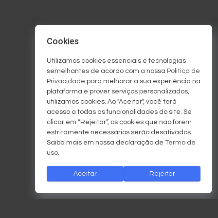
Cookies
Utilizamos cookies essenciais e tecnologias
semelhantes de acordo com a nossa
Política de
Privacidade
para melhorar a sua experiência na
plataforma e prover serviços personalizados,
utilizamos cookies. Ao "Aceitar", você terá
acesso a todas as funcionalidades do site. Se
clicar em “Rejeitar”, os cookies que não forem
estritamente necessários serão desativados.
Saiba mais em nossa declaração de
Termo de
uso
.
Aceitar
Rejeitar