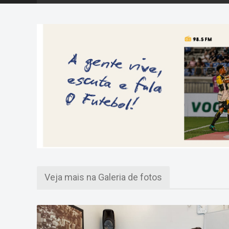
Veja mais na Galeria de fotos