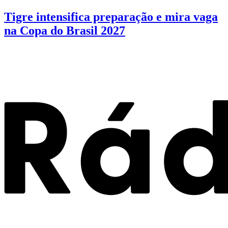
Tigre intensifica preparação e mira vaga
na Copa do Brasil 2027