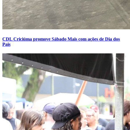
CDL Criciúma promove Sábado Mais com ações de Dia dos
Pais