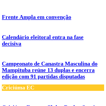
Frente Ampla em convenção
Calendário eleitoral entra na fase
decisiva
Campeonato de Canastra Masculina do
Mampituba reúne 13 duplas e encerra
edição com 91 partidas disputadas
Criciúma EC