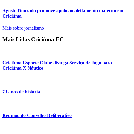
Agosto Dourado promove apoio ao aleitamento materno em
Criciúma
Mais sobre jornalismo
Mais Lidas Criciúma EC
Criciúma Esporte Clube divulga Serviço de Jogo para
Criciúma X Náutico
73 anos de história
Reunião do Conselho Deliberativo