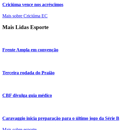
Criciúma vence nos acréscimos
Mais sobre Criciúma EC
Mais Lidas Esporte
Frente Ampla em convenção
Terceira rodada do Praião
CBF divulga guia médico
Caravaggio inicia preparação para o último jogo da Série B
Mais sobre esporte