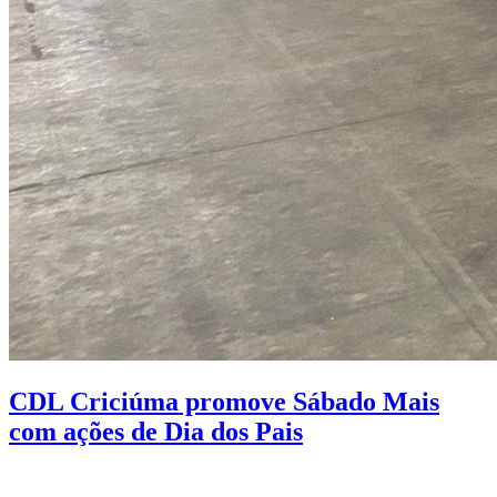
CDL Criciúma promove Sábado Mais
com ações de Dia dos Pais