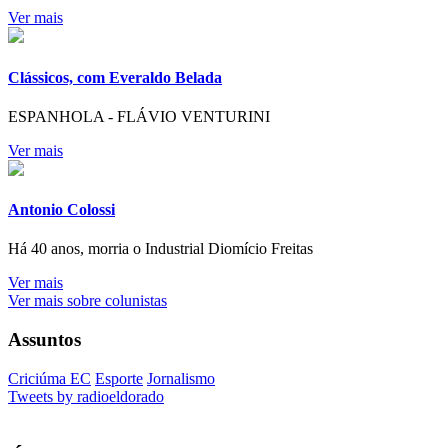
Ver mais
Clássicos, com Everaldo Belada
ESPANHOLA - FLÁVIO VENTURINI
Ver mais
Antonio Colossi
Há 40 anos, morria o Industrial Diomício Freitas
Ver mais
Ver mais sobre colunistas
Assuntos
Criciúma EC
Esporte
Jornalismo
Tweets by radioeldorado