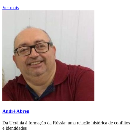
Ver mais
André Abreu
Da Ucrânia à formação da Rússia: uma relação histórica de conflitos
e identidades