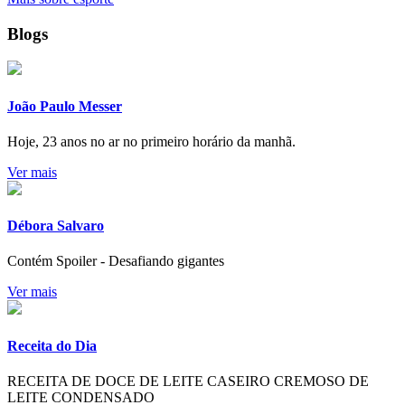
Blogs
João Paulo Messer
Hoje, 23 anos no ar no primeiro horário da manhã.
Ver mais
Débora Salvaro
Contém Spoiler - Desafiando gigantes
Ver mais
Receita do Dia
RECEITA DE DOCE DE LEITE CASEIRO CREMOSO DE
LEITE CONDENSADO