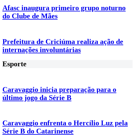
Afasc inaugura primeiro grupo noturno
do Clube de Mães
Prefeitura de Criciúma realiza ação de
internações involuntárias
Esporte
Caravaggio inicia preparação para o
último jogo da Série B
Caravaggio enfrenta o Hercílio Luz pela
Série B do Catarinense