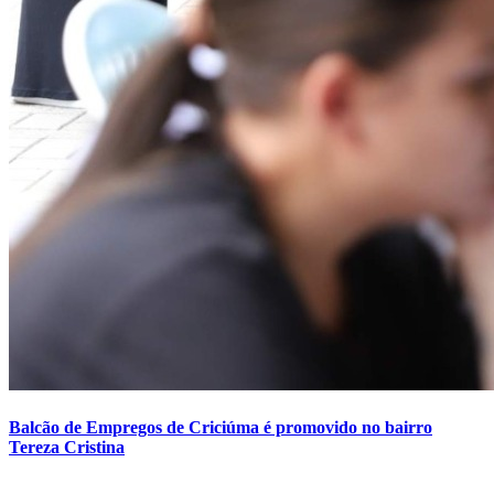
Balcão de Empregos de Criciúma é promovido no bairro
Tereza Cristina