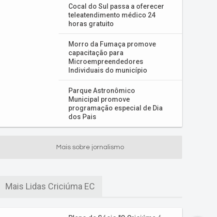
Cocal do Sul passa a oferecer
teleatendimento médico 24
horas gratuito
Morro da Fumaça promove
capacitação para
Microempreendedores
Individuais do município
Parque Astronômico
Municipal promove
programação especial de Dia
dos Pais
Mais sobre jornalismo
Mais Lidas Criciúma EC