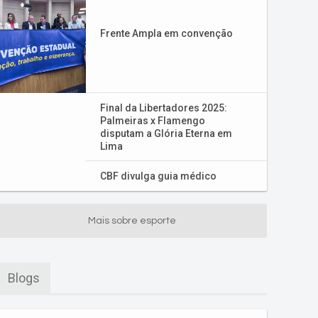
Frente Ampla em convenção
Final da Libertadores 2025:
Palmeiras x Flamengo
disputam a Glória Eterna em
Lima
CBF divulga guia médico
Mais sobre esporte
Blogs