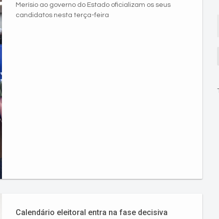
Merísio ao governo do Estado oficializam os seus
candidatos nesta terça-feira
Calendário eleitoral entra na fase decisiva