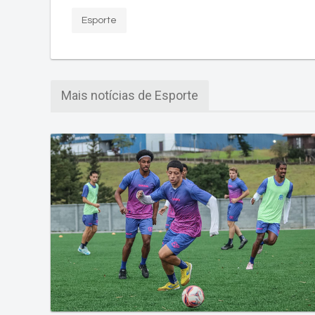
Esporte
Mais notícias de Esporte