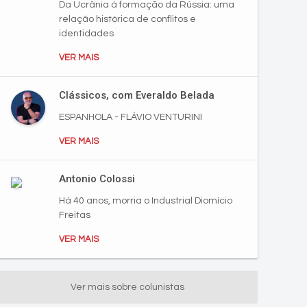
Da Ucrânia à formação da Rússia: uma
relação histórica de conflitos e
identidades
VER MAIS
Clássicos, com Everaldo Belada
ESPANHOLA - FLÁVIO VENTURINI
VER MAIS
Antonio Colossi
Há 40 anos, morria o Industrial Diomício
Freitas
VER MAIS
Ver mais sobre colunistas