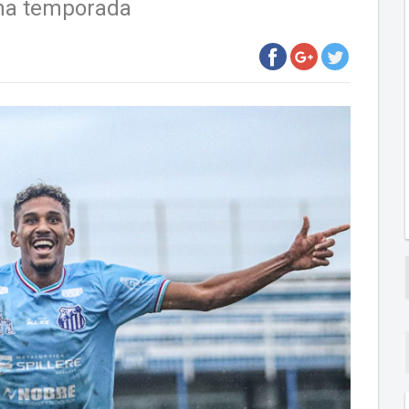
 na temporada