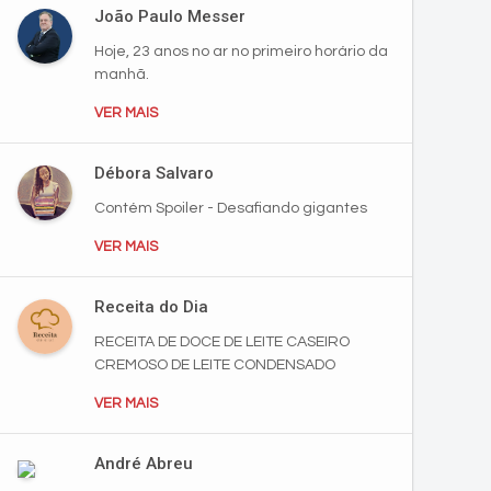
João Paulo Messer
Hoje, 23 anos no ar no primeiro horário da
manhã.
VER MAIS
Débora Salvaro
Contém Spoiler - Desafiando gigantes
VER MAIS
Receita do Dia
RECEITA DE DOCE DE LEITE CASEIRO
CREMOSO DE LEITE CONDENSADO
VER MAIS
André Abreu