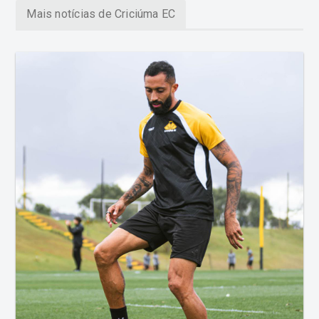
Mais notícias de Criciúma EC