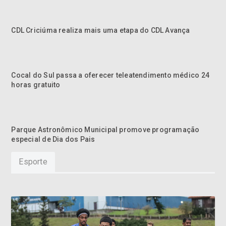
CDL Criciúma realiza mais uma etapa do CDL Avança
Cocal do Sul passa a oferecer teleatendimento médico 24
horas gratuito
Parque Astronômico Municipal promove programação
especial de Dia dos Pais
Esporte