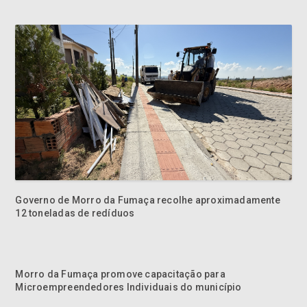
Governo de Morro da Fumaça recolhe aproximadamente
12 toneladas de redíduos
Morro da Fumaça promove capacitação para
Microempreendedores Individuais do município