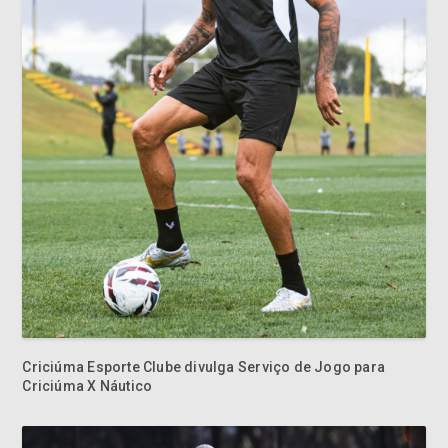
Criciúma Esporte Clube divulga Serviço de Jogo para
Criciúma X Náutico