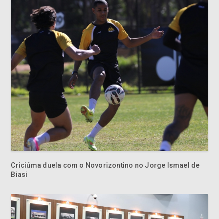
Criciúma duela com o Novorizontino no Jorge Ismael de
Biasi