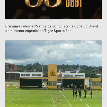
Criciúma celebra 35 anos da conquista da Copa do Brasil
com evento especial no Tigre Sports Bar