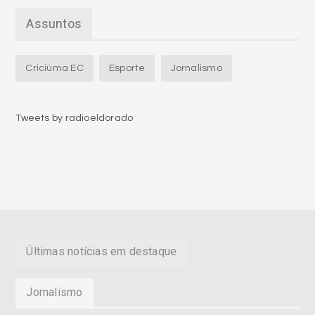
Assuntos
Criciúma EC
Esporte
Jornalismo
Tweets by radioeldorado
Últimas notícias em destaque
Jornalismo