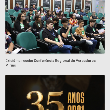
Criciúma recebe Conferência Regional de Vereadores
Mirins