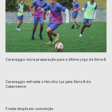
Caravaggio inicia preparação para o último jogo da Série B
Caravaggio enfrenta o Hercílio Luz pela Série B do
Catarinense
Frente Ampla em convenção