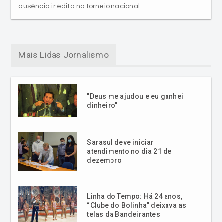
ausência inédita no torneio nacional
Mais Lidas Jornalismo
"Deus me ajudou e eu ganhei
dinheiro"
Sarasul deve iniciar
atendimento no dia 21 de
dezembro
Linha do Tempo: Há 24 anos,
“Clube do Bolinha” deixava as
telas da Bandeirantes