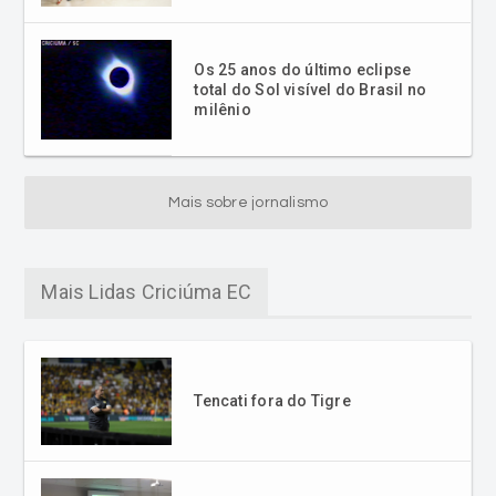
Os 25 anos do último eclipse
total do Sol visível do Brasil no
milênio
Mais sobre jornalismo
Mais Lidas Criciúma EC
Tencati fora do Tigre