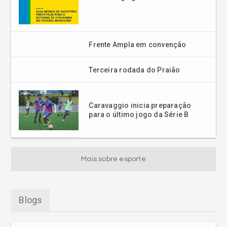
Frente Ampla em convenção
Terceira rodada do Praião
Caravaggio inicia preparação
para o último jogo da Série B
Mais sobre esporte
Blogs