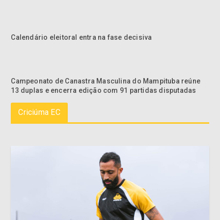
Calendário eleitoral entra na fase decisiva
Campeonato de Canastra Masculina do Mampituba reúne
13 duplas e encerra edição com 91 partidas disputadas
Criciúma EC