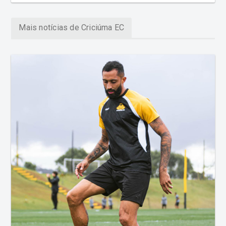
Mais notícias de Criciúma EC