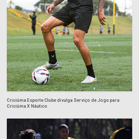
Criciúma Esporte Clube divulga Serviço de Jogo para
Criciúma X Náutico