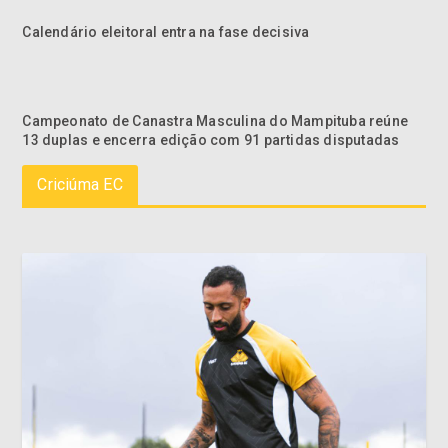
Calendário eleitoral entra na fase decisiva
Campeonato de Canastra Masculina do Mampituba reúne
13 duplas e encerra edição com 91 partidas disputadas
Criciúma EC