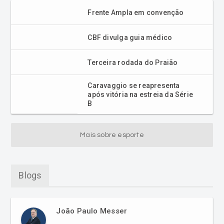
Frente Ampla em convenção
CBF divulga guia médico
Terceira rodada do Praião
Caravaggio se reapresenta
após vitória na estreia da Série
B
Mais sobre esporte
Blogs
João Paulo Messer