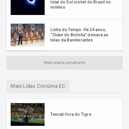
total do Sol visível do Brasil no
milênio
Linha do Tempo: Há 24 anos,
“Clube do Bolinha” deixava as
telas da Bandeirantes
Mais sobre jornalismo
Mais Lidas Criciúma EC
Tencati fora do Tigre