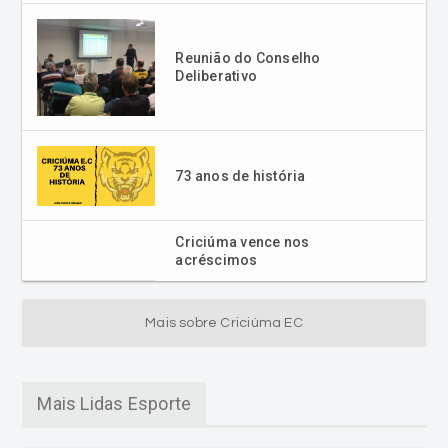
Reunião do Conselho
Deliberativo
73 anos de história
Criciúma vence nos
acréscimos
Mais sobre Criciúma EC
Mais Lidas Esporte