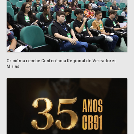
Criciúma recebe Conferência Regional de Vereadores
Mirins