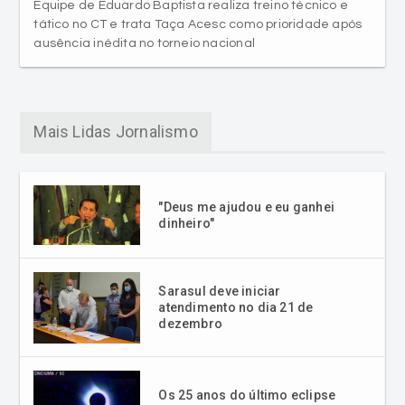
Equipe de Eduardo Baptista realiza treino técnico e
tático no CT e trata Taça Acesc como prioridade após
ausência inédita no torneio nacional
Mais Lidas Jornalismo
"Deus me ajudou e eu ganhei
dinheiro"
Sarasul deve iniciar
atendimento no dia 21 de
dezembro
Os 25 anos do último eclipse