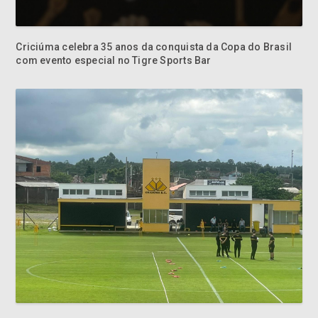
Criciúma celebra 35 anos da conquista da Copa do Brasil
com evento especial no Tigre Sports Bar