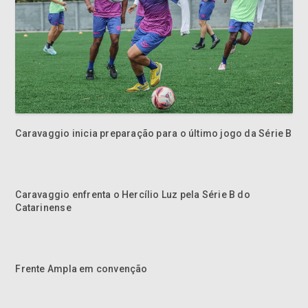
Caravaggio inicia preparação para o último jogo da Série B
Caravaggio enfrenta o Hercílio Luz pela Série B do
Catarinense
Frente Ampla em convenção