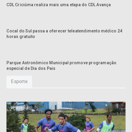
CDL Criciúma realiza mais uma etapa do CDL Avança
Cocal do Sul passa a oferecer teleatendimento médico 24
horas gratuito
Parque Astronômico Municipal promove programação
especial de Dia dos Pais
Esporte