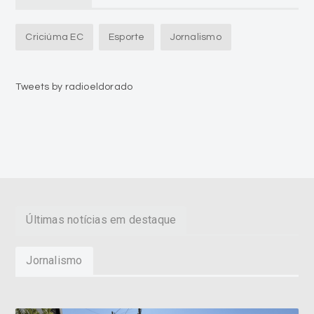
Criciúma EC
Esporte
Jornalismo
Tweets by radioeldorado
Últimas notícias em destaque
Jornalismo