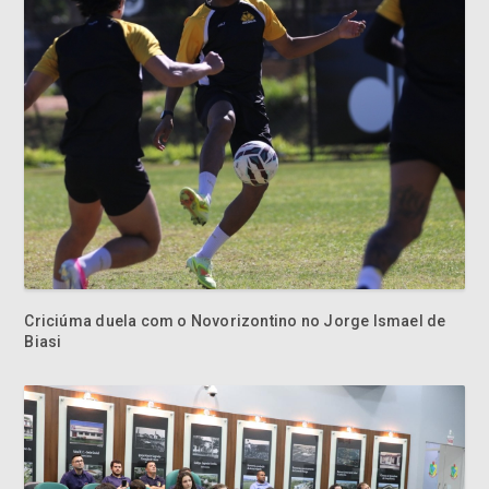
Criciúma duela com o Novorizontino no Jorge Ismael de
Biasi