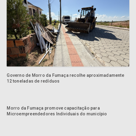
Governo de Morro da Fumaça recolhe aproximadamente
12 toneladas de redíduos
Morro da Fumaça promove capacitação para
Microempreendedores Individuais do município