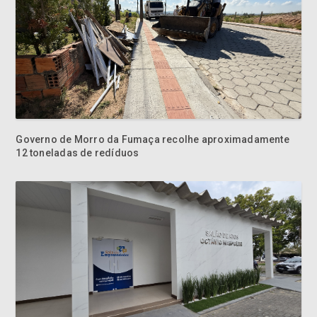
Governo de Morro da Fumaça recolhe aproximadamente
12 toneladas de redíduos