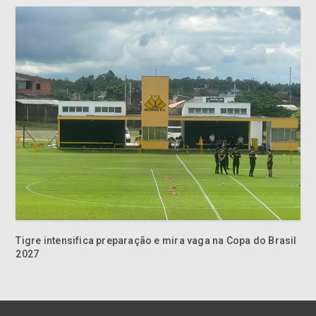
Tigre intensifica preparação e mira vaga na Copa do Brasil
2027