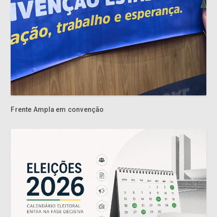
Frente Ampla em convenção