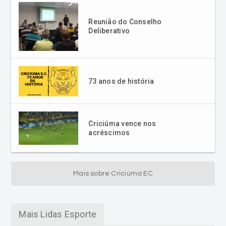
Reunião do Conselho
Deliberativo
73 anos de história
Criciúma vence nos
acréscimos
Mais sobre Criciúma EC
Mais Lidas Esporte