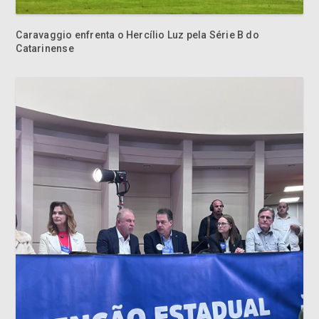
Caravaggio enfrenta o Hercílio Luz pela Série B do
Catarinense