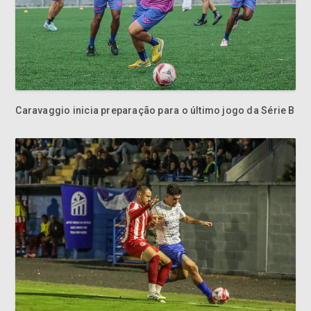
Caravaggio inicia preparação para o último jogo da Série B