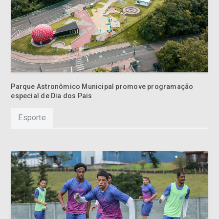
Parque Astronômico Municipal promove programação
especial de Dia dos Pais
Esporte