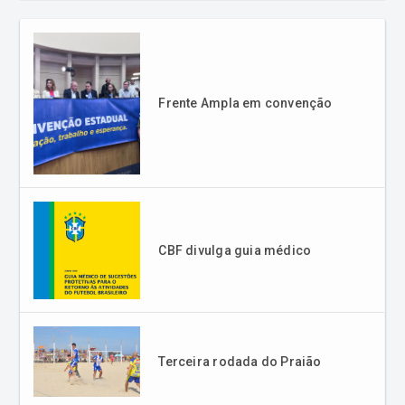
Frente Ampla em convenção
CBF divulga guia médico
Terceira rodada do Praião