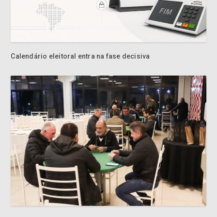
Calendário eleitoral entra na fase decisiva