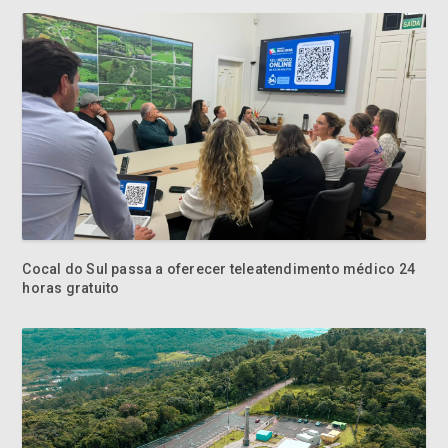
Cocal do Sul passa a oferecer teleatendimento médico 24
horas gratuito