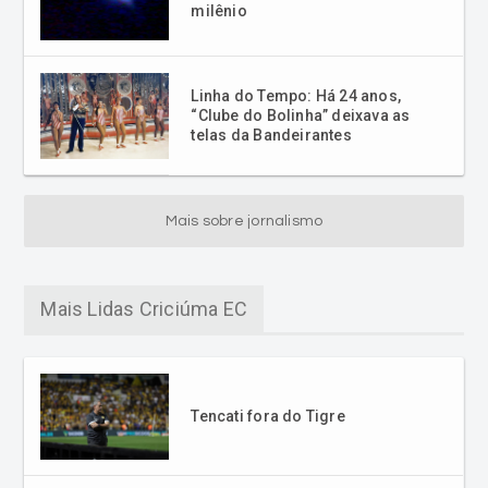
milênio
Linha do Tempo: Há 24 anos,
“Clube do Bolinha” deixava as
telas da Bandeirantes
Mais sobre jornalismo
Mais Lidas Criciúma EC
Tencati fora do Tigre