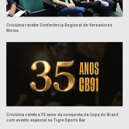
Criciúma recebe Conferência Regional de Vereadores
Mirins
Criciúma celebra 35 anos da conquista da Copa do Brasil
com evento especial no Tigre Sports Bar