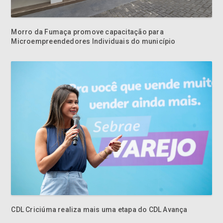
Morro da Fumaça promove capacitação para
Microempreendedores Individuais do município
CDL Criciúma realiza mais uma etapa do CDL Avança