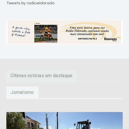
Tweets by radioeldorado
Últimas notícias em destaque
Jornalismo