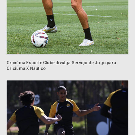
Criciúma Esporte Clube divulga Serviço de Jogo para
Criciúma X Náutico