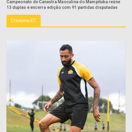
Campeonato de Canastra Masculina do Mampituba reúne
13 duplas e encerra edição com 91 partidas disputadas
Criciúma EC