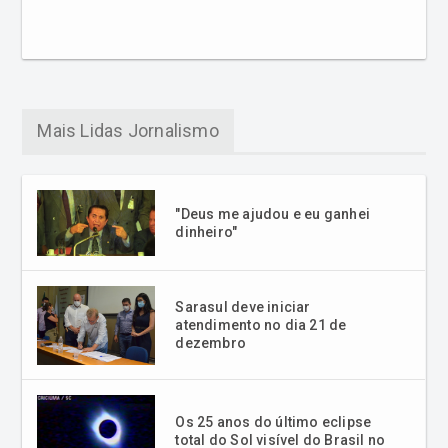
Mais Lidas Jornalismo
"Deus me ajudou e eu ganhei
dinheiro"
Sarasul deve iniciar
atendimento no dia 21 de
dezembro
Os 25 anos do último eclipse
total do Sol visível do Brasil no