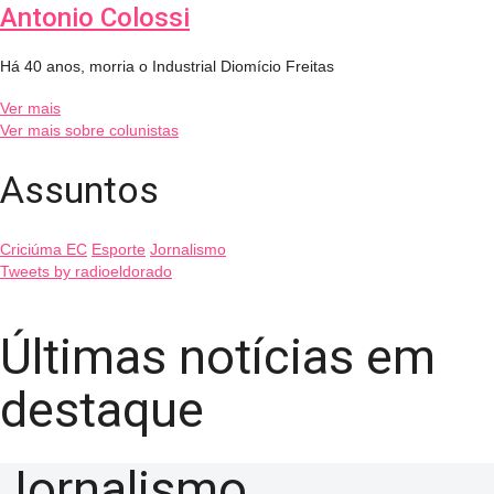
Antonio Colossi
Há 40 anos, morria o Industrial Diomício Freitas
Ver mais
Ver mais sobre colunistas
Assuntos
Criciúma EC
Esporte
Jornalismo
Tweets by radioeldorado
Últimas notícias em
destaque
Jornalismo