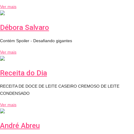
Ver mais
Débora Salvaro
Contém Spoiler - Desafiando gigantes
Ver mais
Receita do Dia
RECEITA DE DOCE DE LEITE CASEIRO CREMOSO DE LEITE
CONDENSADO
Ver mais
André Abreu