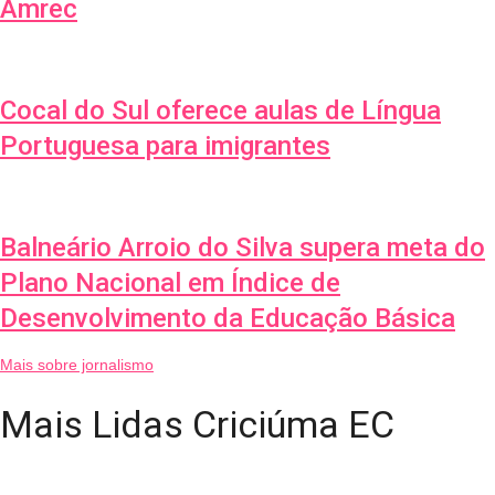
Amrec
Cocal do Sul oferece aulas de Língua
Portuguesa para imigrantes
Balneário Arroio do Silva supera meta do
Plano Nacional em Índice de
Desenvolvimento da Educação Básica
Mais sobre jornalismo
Mais Lidas Criciúma EC