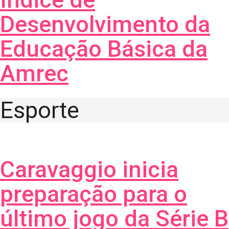
Desenvolvimento da
Educação Básica da
Amrec
Esporte
Caravaggio inicia
preparação para o
último jogo da Série B