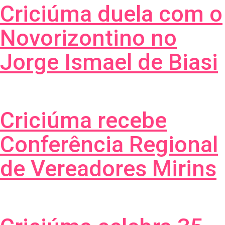
Criciúma duela com o
Novorizontino no
Jorge Ismael de Biasi
Criciúma recebe
Conferência Regional
de Vereadores Mirins