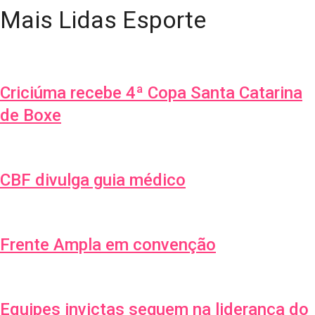
Mais Lidas Esporte
Criciúma recebe 4ª Copa Santa Catarina
de Boxe
CBF divulga guia médico
Frente Ampla em convenção
Equipes invictas seguem na liderança do