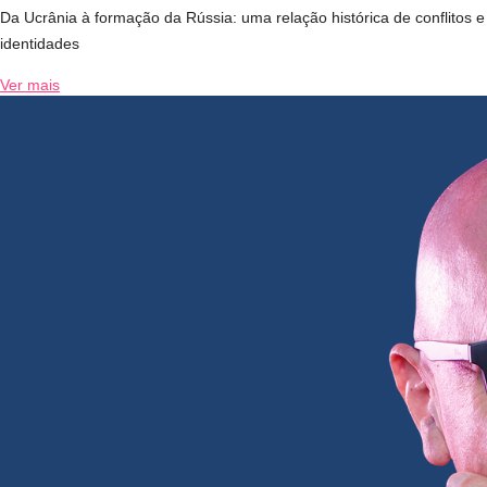
Da Ucrânia à formação da Rússia: uma relação histórica de conflitos e
identidades
Ver mais