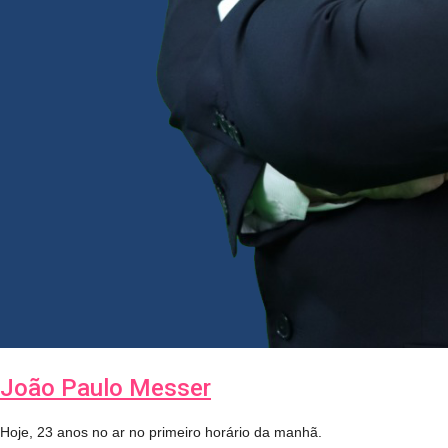
João Paulo Messer
Hoje, 23 anos no ar no primeiro horário da manhã.