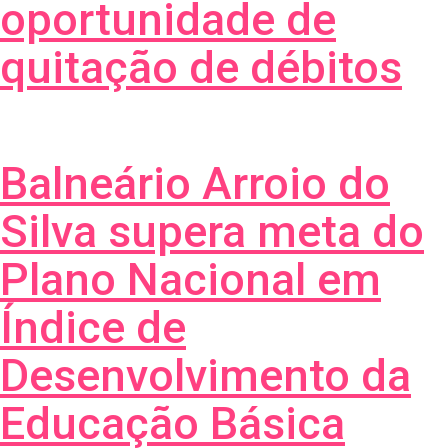
oportunidade de
quitação de débitos
Balneário Arroio do
Silva supera meta do
Plano Nacional em
Índice de
Desenvolvimento da
Educação Básica