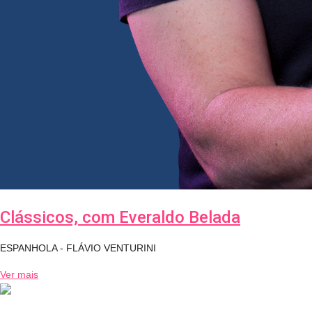
Clássicos, com Everaldo Belada
ESPANHOLA - FLÁVIO VENTURINI
Ver mais