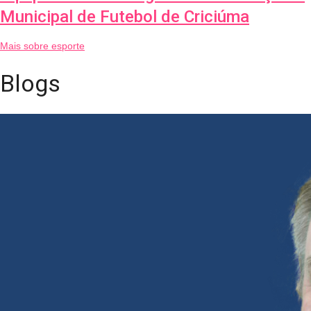
Municipal de Futebol de Criciúma
Mais sobre esporte
Blogs