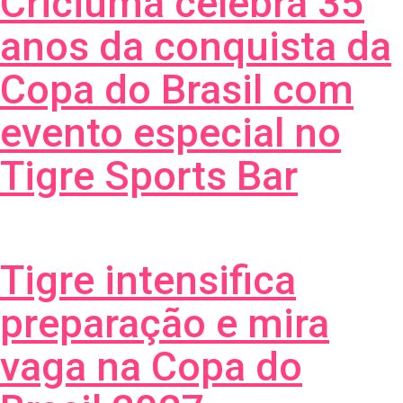
Criciúma celebra 35
anos da conquista da
Copa do Brasil com
evento especial no
Tigre Sports Bar
Tigre intensifica
preparação e mira
vaga na Copa do