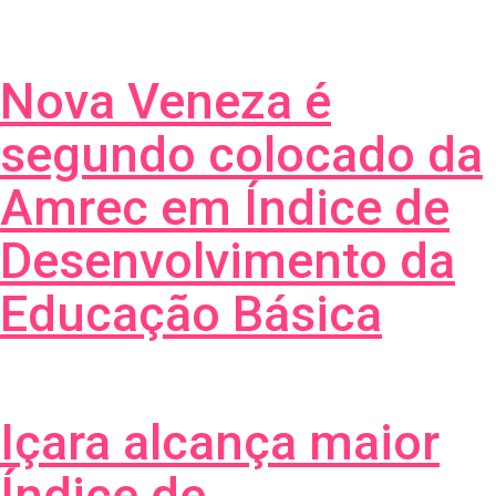
Nova Veneza é
segundo colocado da
Amrec em Índice de
Desenvolvimento da
Educação Básica
Içara alcança maior
Índice de