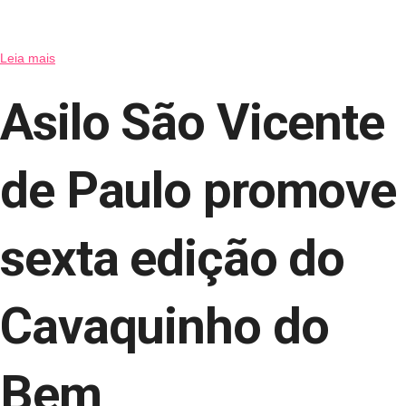
Leia mais
Asilo São Vicente
de Paulo promove
sexta edição do
Cavaquinho do
Bem