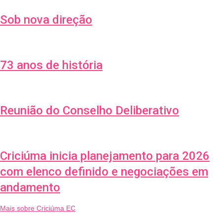
Sob nova direção
73 anos de história
Reunião do Conselho Deliberativo
Criciúma inicia planejamento para 2026
com elenco definido e negociações em
andamento
Mais sobre Criciúma EC