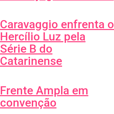
Caravaggio enfrenta o
Hercílio Luz pela
Série B do
Catarinense
Frente Ampla em
convenção