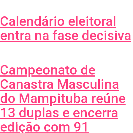
Calendário eleitoral
entra na fase decisiva
Campeonato de
Canastra Masculina
do Mampituba reúne
13 duplas e encerra
edição com 91