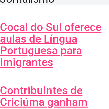
Cocal do Sul oferece
aulas de Língua
Portuguesa para
imigrantes
Contribuintes de
Criciúma ganham