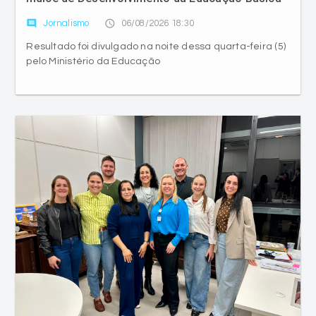
Resultado foi divulgado na noite dessa quarta-feira (5)
pelo Ministério da Educação
Içara alcança maior Índice de Desenvolvimento