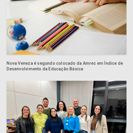
Nova Veneza é segundo colocado da Amrec em Índice de
Desenvolvimento da Educação Básica