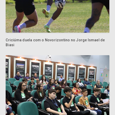
Criciúma duela com o Novorizontino no Jorge Ismael de
Biasi