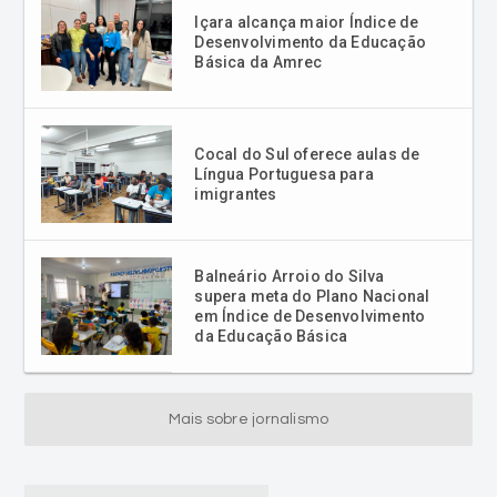
Cocal do Sul oferece aulas de
Língua Portuguesa para
imigrantes
Balneário Arroio do Silva
supera meta do Plano Nacional
em Índice de Desenvolvimento
da Educação Básica
Mais sobre jornalismo
Mais Lidas Criciúma EC