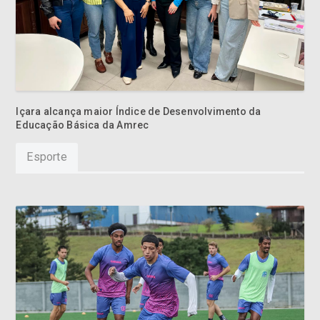
Içara alcança maior Índice de Desenvolvimento da
Educação Básica da Amrec
Esporte