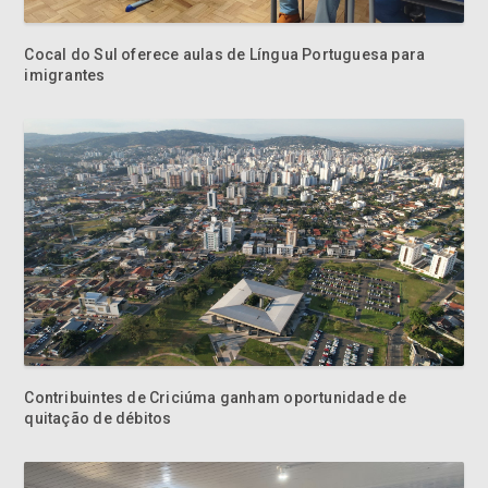
imigrantes
Contribuintes de Criciúma ganham oportunidade de
quitação de débitos