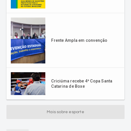
Frente Ampla em convenção
Criciúma recebe 4ª Copa Santa
Catarina de Boxe
Mais sobre esporte
Blogs