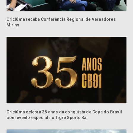
Criciúma recebe Conferência Regional de Vereadores
Mirins
Criciúma celebra 35 anos da conquista da Copa do Brasil
com evento especial no Tigre Sports Bar