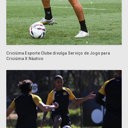
Criciúma Esporte Clube divulga Serviço de Jogo para
Criciúma X Náutico