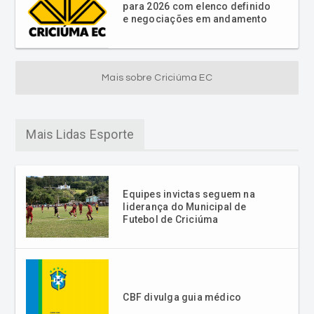
Mais sobre Criciúma EC
Mais Lidas Esporte
Equipes invictas seguem na
liderança do Municipal de
Futebol de Criciúma
CBF divulga guia médico