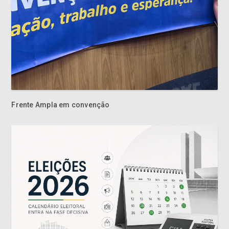
Frente Ampla em convenção