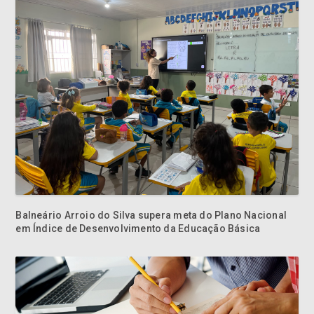
Balneário Arroio do Silva supera meta do Plano Nacional
em Índice de Desenvolvimento da Educação Básica