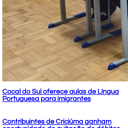
Cocal do Sul oferece aulas de Língua
Portuguesa para imigrantes
Contribuintes de Criciúma ganham