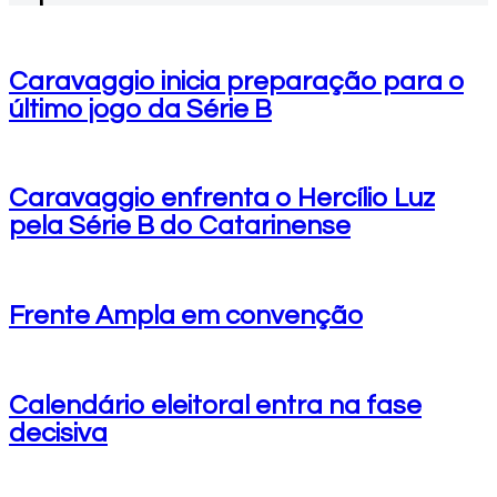
Caravaggio inicia preparação para o
último jogo da Série B
Caravaggio enfrenta o Hercílio Luz
pela Série B do Catarinense
Frente Ampla em convenção
Calendário eleitoral entra na fase
decisiva