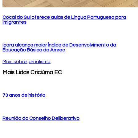
Cocal do Sul oferece aulas de Língua Portuguesa para
imigrantes
Içara alcança maior Índice de Desenvolvimento da
Educação Básica da Amrec
Mais sobre jornalismo
Mais Lidas Criciúma EC
73 anos de história
Reunião do Conselho Deliberativo