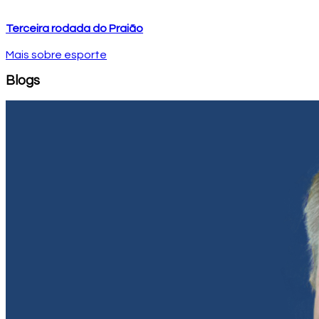
Terceira rodada do Praião
Mais sobre esporte
Blogs