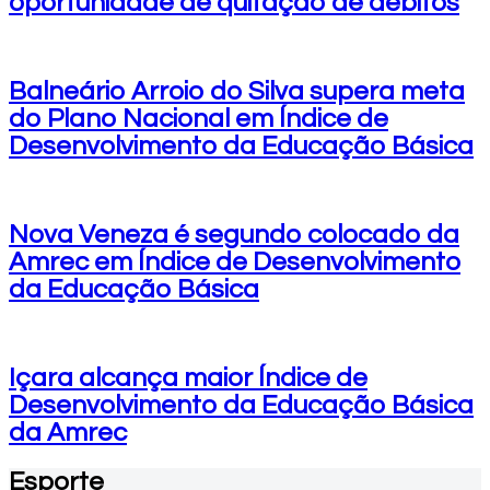
oportunidade de quitação de débitos
Balneário Arroio do Silva supera meta
do Plano Nacional em Índice de
Desenvolvimento da Educação Básica
Nova Veneza é segundo colocado da
Amrec em Índice de Desenvolvimento
da Educação Básica
Içara alcança maior Índice de
Desenvolvimento da Educação Básica
da Amrec
Esporte