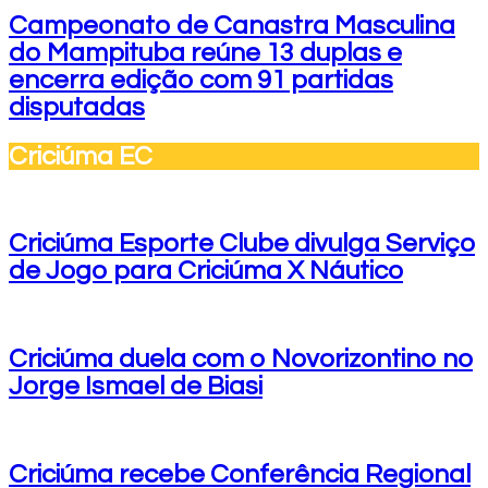
Campeonato de Canastra Masculina
do Mampituba reúne 13 duplas e
encerra edição com 91 partidas
disputadas
Criciúma EC
Criciúma Esporte Clube divulga Serviço
de Jogo para Criciúma X Náutico
Criciúma duela com o Novorizontino no
Jorge Ismael de Biasi
Criciúma recebe Conferência Regional