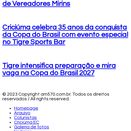
de Vereadores Mirins
Criciúma celebra 35 anos da conquista
da Copa do Brasil com evento especial
no Tigre Sports Bar
Tigre intensifica preparação e mira
vaga na Copa do Brasil 2027
© 2023 Copyright am570.com.br. Todos os direitos
reservados / All rights reserved.
Homepage
Arquivo
Colunistas
Criciúma EC
Galeria de fotos