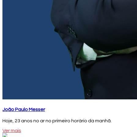
João Paulo Messer
Hoje, 23 anos no ar no primeiro horário da manhã.
Ver mais