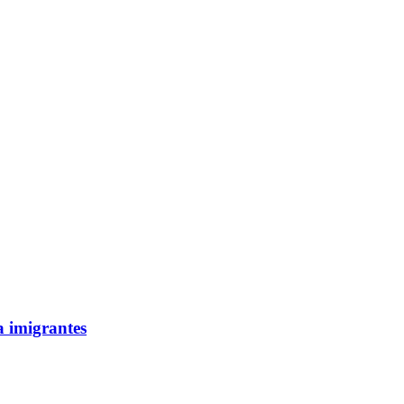
a imigrantes