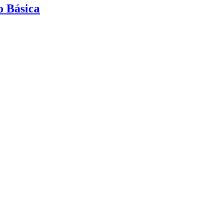
o Básica