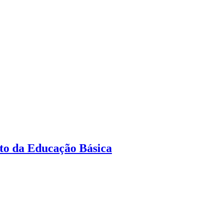
nto da Educação Básica