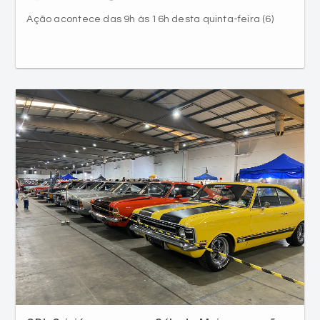
Ação acontece das 9h às 16h desta quinta-feira (6)