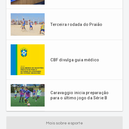
Terceira rodada do Praião
CBF divulga guia médico
Caravaggio inicia preparação
para o último jogo da Série B
Mais sobre esporte