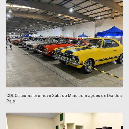
CDL Criciúma promove Sábado Mais com ações de Dia dos
Pais