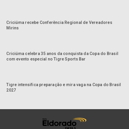
Criciúma recebe Conferência Regional de Vereadores
Mirins
Criciúma celebra 35 anos da conquista da Copa do Brasil
com evento especial no Tigre Sports Bar
Tigre intensifica preparação e mira vaga na Copa do Brasil
2027