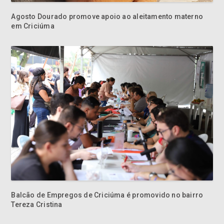
Agosto Dourado promove apoio ao aleitamento materno
em Criciúma
Balcão de Empregos de Criciúma é promovido no bairro
Tereza Cristina