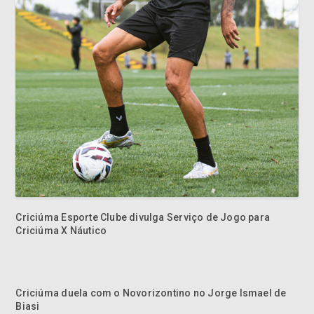
Criciúma Esporte Clube divulga Serviço de Jogo para
Criciúma X Náutico
Criciúma duela com o Novorizontino no Jorge Ismael de
Biasi