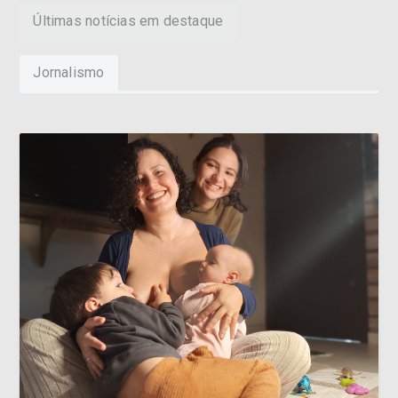
Últimas notícias em destaque
Jornalismo