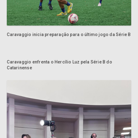
Caravaggio inicia preparação para o último jogo da Série B
Caravaggio enfrenta o Hercílio Luz pela Série B do
Catarinense