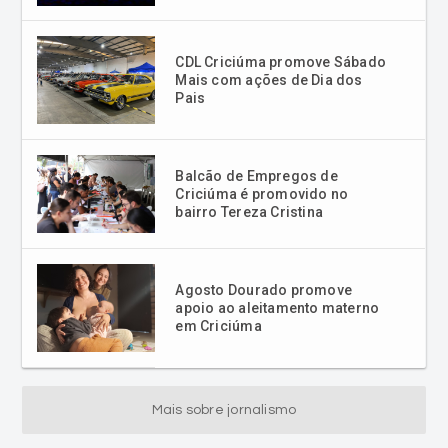
CDL Criciúma promove Sábado
Mais com ações de Dia dos
Pais
Balcão de Empregos de
Criciúma é promovido no
bairro Tereza Cristina
Agosto Dourado promove
apoio ao aleitamento materno
em Criciúma
Mais sobre jornalismo