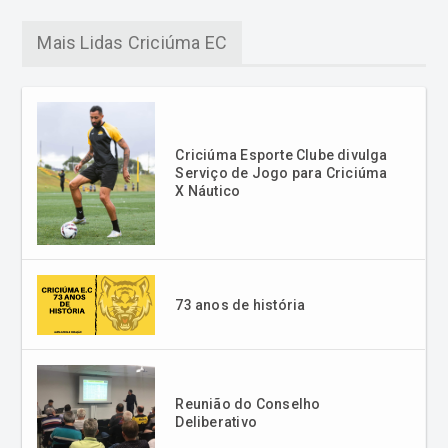
Mais Lidas Criciúma EC
Criciúma Esporte Clube divulga
Serviço de Jogo para Criciúma
X Náutico
73 anos de história
Reunião do Conselho
Deliberativo