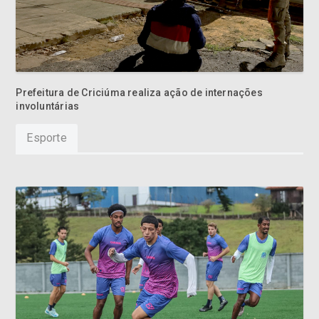
Prefeitura de Criciúma realiza ação de internações
involuntárias
Esporte