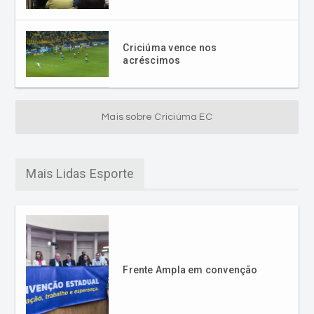
Criciúma vence nos
acréscimos
Mais sobre Criciúma EC
Mais Lidas Esporte
Frente Ampla em convenção