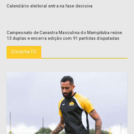
Calendário eleitoral entra na fase decisiva
Campeonato de Canastra Masculina do Mampituba reúne
13 duplas e encerra edição com 91 partidas disputadas
Criciúma EC