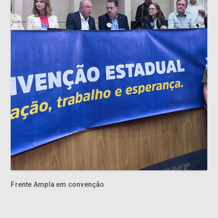
Frente Ampla em convenção