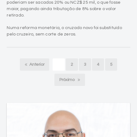
Numa reforma monetária, o cruzado novo foi substituído
pelo cruzeiro, sem corte de zeros.
Anterior
1
2
3
4
5
Próximo