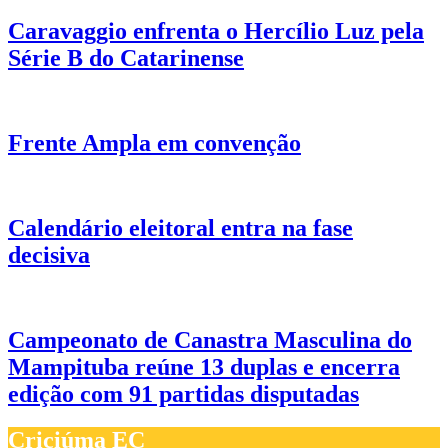
Caravaggio enfrenta o Hercílio Luz pela
Série B do Catarinense
Frente Ampla em convenção
Calendário eleitoral entra na fase
decisiva
Campeonato de Canastra Masculina do
Mampituba reúne 13 duplas e encerra
edição com 91 partidas disputadas
Criciúma EC