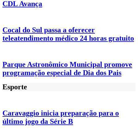
CDL Avança
Cocal do Sul passa a oferecer
teleatendimento médico 24 horas gratuito
Parque Astronômico Municipal promove
programação especial de Dia dos Pais
Esporte
Caravaggio inicia preparação para o
último jogo da Série B