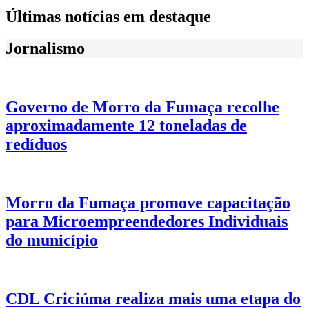
Últimas notícias em destaque
Jornalismo
Governo de Morro da Fumaça recolhe
aproximadamente 12 toneladas de
redíduos
Morro da Fumaça promove capacitação
para Microempreendedores Individuais
do município
CDL Criciúma realiza mais uma etapa do