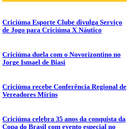
Criciúma Esporte Clube divulga Serviço
de Jogo para Criciúma X Náutico
Criciúma duela com o Novorizontino no
Jorge Ismael de Biasi
Criciúma recebe Conferência Regional de
Vereadores Mirins
Criciúma celebra 35 anos da conquista da
Copa do Brasil com evento especial no