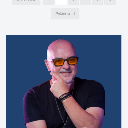
Próximo