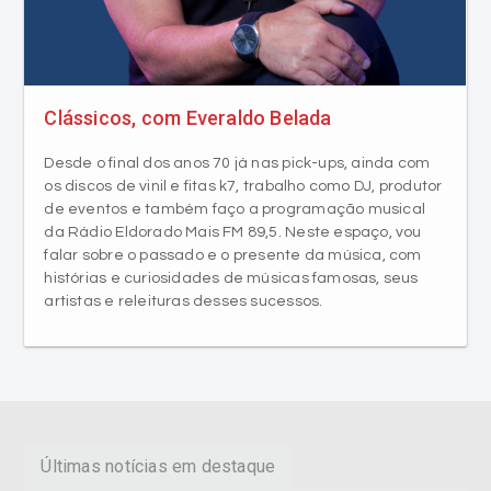
Clássicos, com Everaldo Belada
Desde o final dos anos 70 já nas pick-ups, ainda com
os discos de vinil e fitas k7, trabalho como DJ, produtor
de eventos e também faço a programação musical
da Rádio Eldorado Mais FM 89,5. Neste espaço, vou
falar sobre o passado e o presente da música, com
histórias e curiosidades de músicas famosas, seus
artistas e releituras desses sucessos.
Últimas notícias em destaque