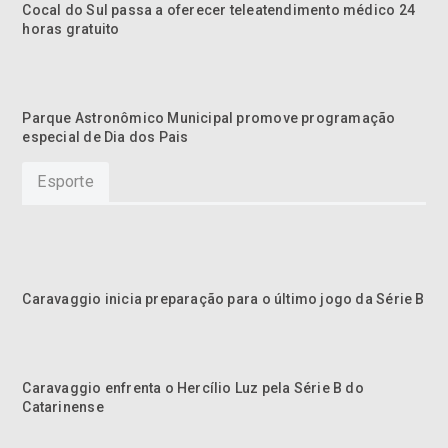
Cocal do Sul passa a oferecer teleatendimento médico 24
horas gratuito
Parque Astronômico Municipal promove programação
especial de Dia dos Pais
Esporte
Caravaggio inicia preparação para o último jogo da Série B
Caravaggio enfrenta o Hercílio Luz pela Série B do
Catarinense