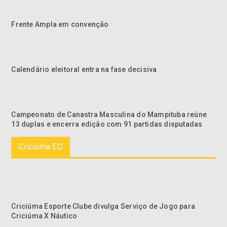
Frente Ampla em convenção
Calendário eleitoral entra na fase decisiva
Campeonato de Canastra Masculina do Mampituba reúne
13 duplas e encerra edição com 91 partidas disputadas
Criciúma EC
Criciúma Esporte Clube divulga Serviço de Jogo para
Criciúma X Náutico