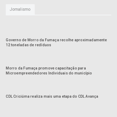
Jornalismo
Governo de Morro da Fumaça recolhe aproximadamente
12 toneladas de redíduos
Morro da Fumaça promove capacitação para
Microempreendedores Individuais do município
CDL Criciúma realiza mais uma etapa do CDL Avança