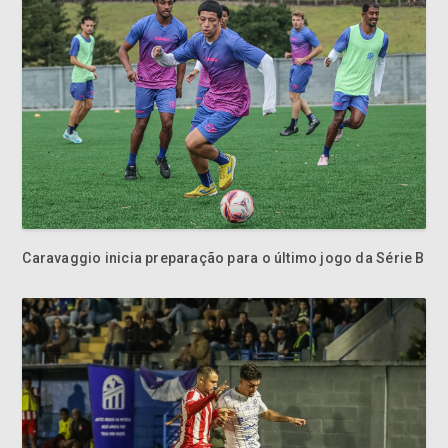
Caravaggio inicia preparação para o último jogo da Série B