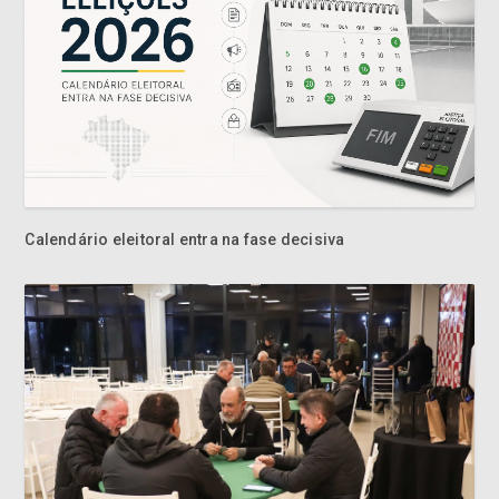
Calendário eleitoral entra na fase decisiva