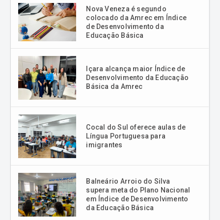
Educação Básica
Içara alcança maior Índice de
Desenvolvimento da Educação
Básica da Amrec
Cocal do Sul oferece aulas de
Língua Portuguesa para
imigrantes
Balneário Arroio do Silva
supera meta do Plano Nacional
em Índice de Desenvolvimento
da Educação Básica
Mais sobre jornalismo