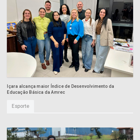
Içara alcança maior Índice de Desenvolvimento da
Educação Básica da Amrec
Esporte