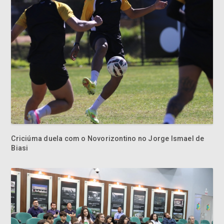
Criciúma duela com o Novorizontino no Jorge Ismael de
Biasi