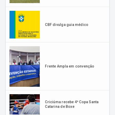
CBF divulga guia médico
Frente Ampla em convenção
Criciúma recebe 4ª Copa Santa
Catarina de Boxe
Mais sobre esporte