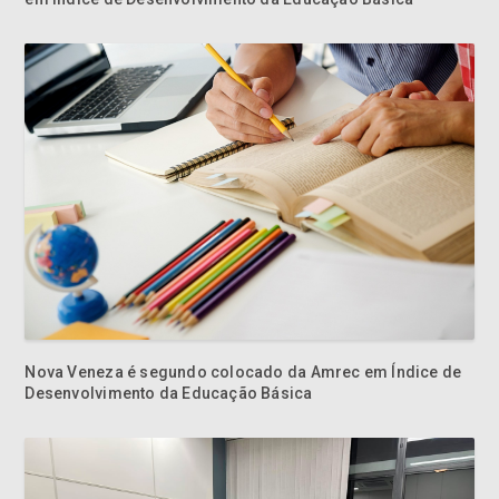
Nova Veneza é segundo colocado da Amrec em Índice de
Desenvolvimento da Educação Básica