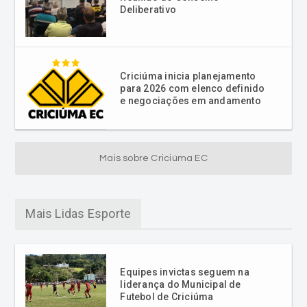
Criciúma inicia planejamento
para 2026 com elenco definido
e negociações em andamento
Mais sobre Criciúma EC
Mais Lidas Esporte
Equipes invictas seguem na
liderança do Municipal de
Futebol de Criciúma