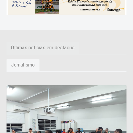
Últimas notícias em destaque
Jornalismo