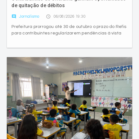
Prefeitura prorrogou até 30 de outubro o prazo do Refis
para contribuintes regularizarem pendências à vista