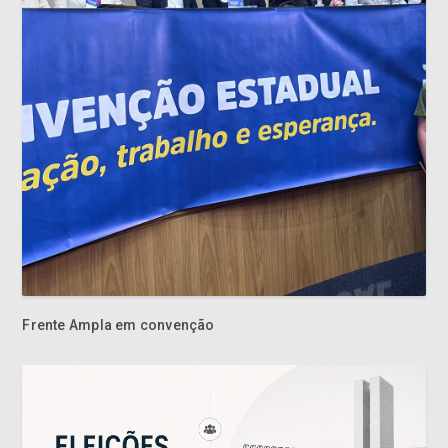
Frente Ampla em convenção