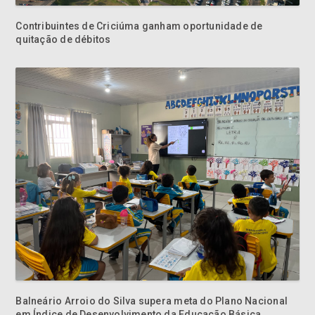
Balneário Arroio do Silva supera meta do Plano Nacional
em Índice de Desenvolvimento da Educação Básica