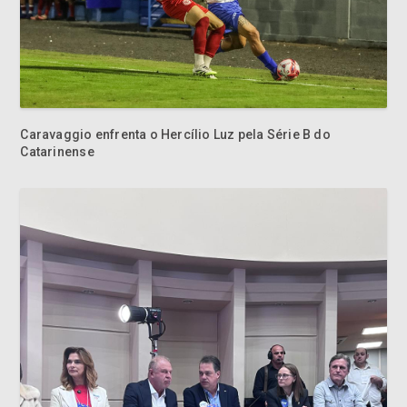
Caravaggio enfrenta o Hercílio Luz pela Série B do
Catarinense