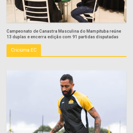
Campeonato de Canastra Masculina do Mampituba reúne
13 duplas e encerra edição com 91 partidas disputadas
Criciúma EC