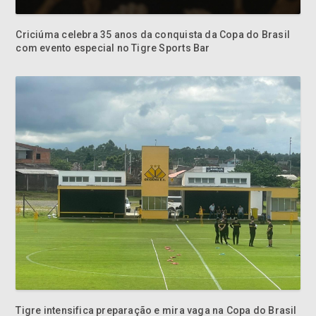
com evento especial no Tigre Sports Bar
Tigre intensifica preparação e mira vaga na Copa do Brasil
2027