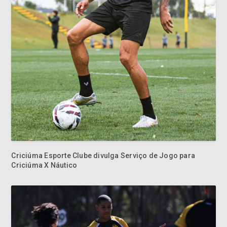
Criciúma Esporte Clube divulga Serviço de Jogo para
Criciúma X Náutico