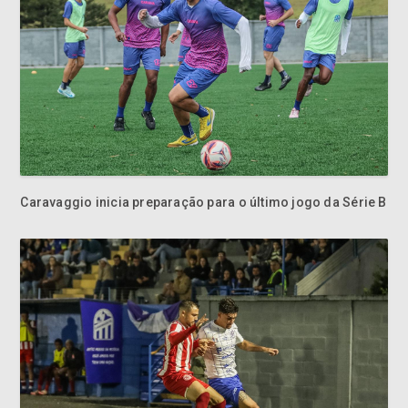
Caravaggio inicia preparação para o último jogo da Série B