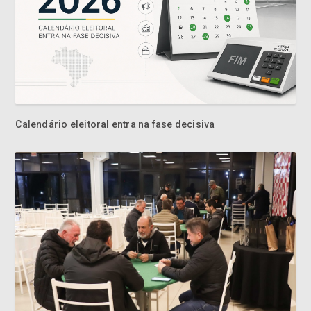
Calendário eleitoral entra na fase decisiva