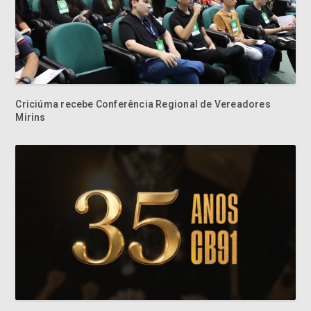
Criciúma recebe Conferência Regional de Vereadores
Mirins