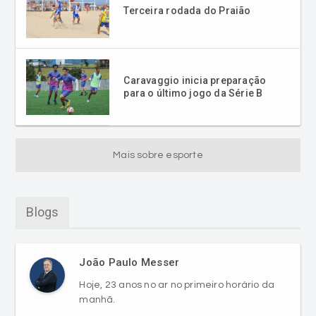
Terceira rodada do Praião
Caravaggio inicia preparação
para o último jogo da Série B
Mais sobre esporte
Blogs
João Paulo Messer
Hoje, 23 anos no ar no primeiro horário da
manhã.