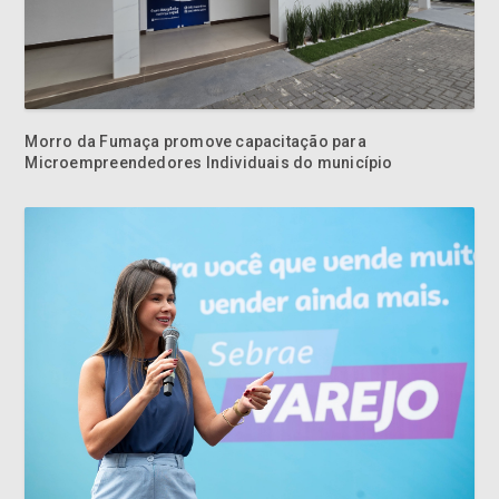
Morro da Fumaça promove capacitação para
Microempreendedores Individuais do município