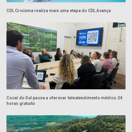
CDL Criciúma realiza mais uma etapa do CDL Avança
Cocal do Sul passa a oferecer teleatendimento médico 24
horas gratuito