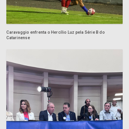
Caravaggio enfrenta o Hercílio Luz pela Série B do
Catarinense