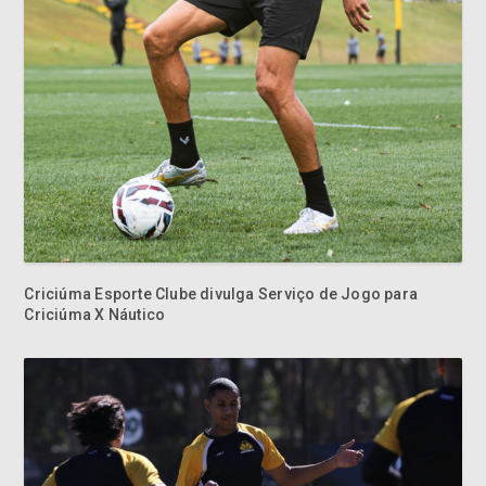
Criciúma Esporte Clube divulga Serviço de Jogo para
Criciúma X Náutico