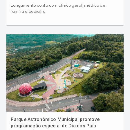
Lançamento conta com clínico geral, médico de
família e pediatra
Parque Astronômico Municipal promove
programação especial de Dia dos Pais