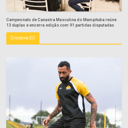
Campeonato de Canastra Masculina do Mampituba reúne
13 duplas e encerra edição com 91 partidas disputadas
Criciúma EC