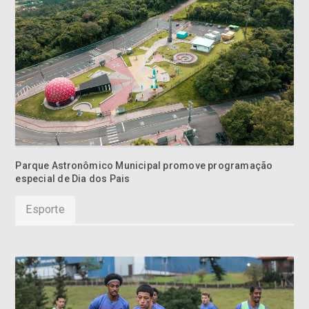
Parque Astronômico Municipal promove programação
especial de Dia dos Pais
Esporte