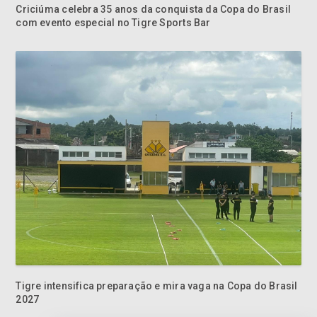
Criciúma celebra 35 anos da conquista da Copa do Brasil
com evento especial no Tigre Sports Bar
Tigre intensifica preparação e mira vaga na Copa do Brasil
2027