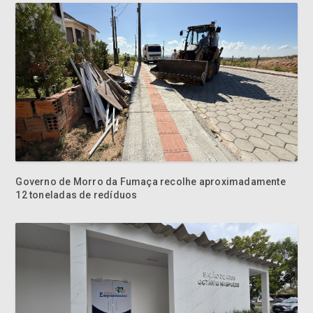
Governo de Morro da Fumaça recolhe aproximadamente
12 toneladas de redíduos