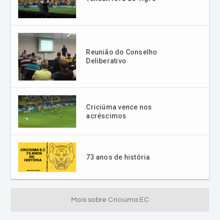
Reunião do Conselho
Deliberativo
Criciúma vence nos
acréscimos
73 anos de história
Mais sobre Criciúma EC