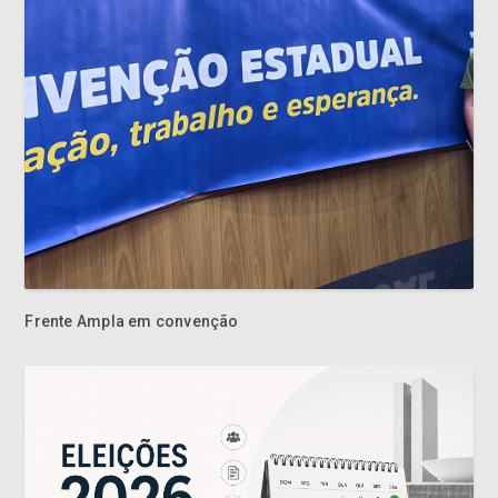
Frente Ampla em convenção