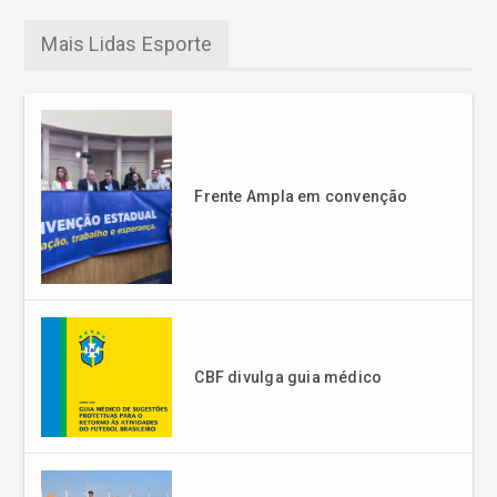
Mais Lidas Esporte
Frente Ampla em convenção
CBF divulga guia médico