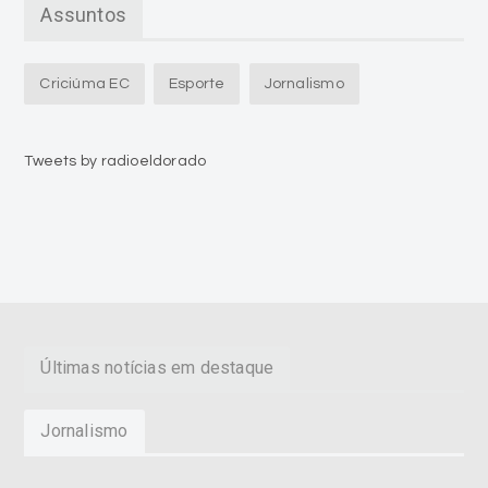
Assuntos
Criciúma EC
Esporte
Jornalismo
Tweets by radioeldorado
Últimas notícias em destaque
Jornalismo