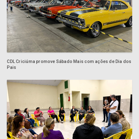
CDL Criciúma promove Sábado Mais com ações de Dia dos
Pais