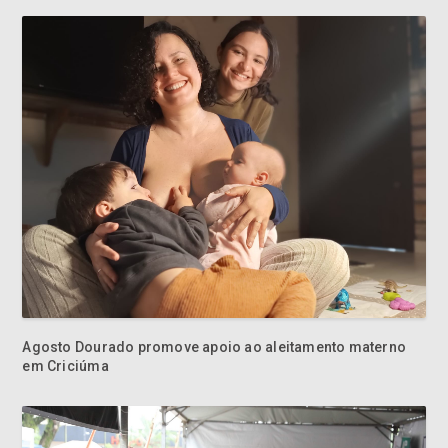
Agosto Dourado promove apoio ao aleitamento materno
em Criciúma