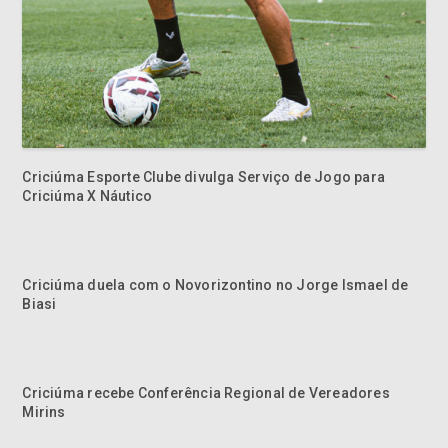
Criciúma Esporte Clube divulga Serviço de Jogo para
Criciúma X Náutico
Criciúma duela com o Novorizontino no Jorge Ismael de
Biasi
Criciúma recebe Conferência Regional de Vereadores
Mirins