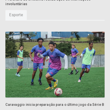
involuntárias
Esporte
Caravaggio inicia preparação para o último jogo da Série B