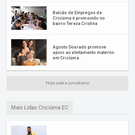
Balcão de Empregos de
Criciúma é promovido no
bairro Tereza Cristina
Agosto Dourado promove
apoio ao aleitamento materno
em Criciúma
Mais sobre jornalismo
Mais Lidas Criciúma EC