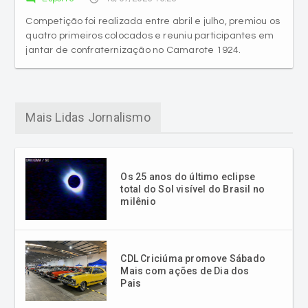
Competição foi realizada entre abril e julho, premiou os
quatro primeiros colocados e reuniu participantes em
jantar de confraternização no Camarote 1924.
Mais Lidas Jornalismo
Os 25 anos do último eclipse
total do Sol visível do Brasil no
milênio
CDL Criciúma promove Sábado
Mais com ações de Dia dos
Pais