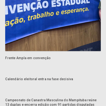
Frente Ampla em convenção
Calendário eleitoral entra na fase decisiva
Campeonato de Canastra Masculina do Mampituba reúne
13 duplas e encerra edição com 91 partidas disputadas