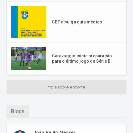
CBF divulga guia médico
Caravaggio inicia preparação
para o último jogo da Série B
Mais sobre esporte
Blogs
João Paulo Messer