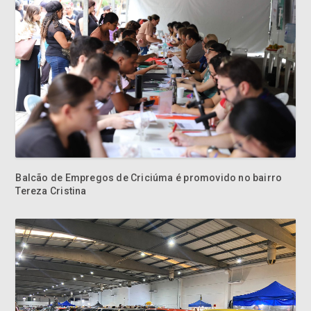
Balcão de Empregos de Criciúma é promovido no bairro
Tereza Cristina