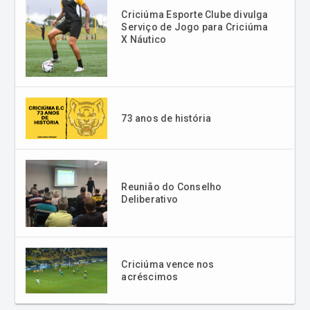
Criciúma Esporte Clube divulga
Serviço de Jogo para Criciúma
X Náutico
73 anos de história
Reunião do Conselho
Deliberativo
Criciúma vence nos
acréscimos