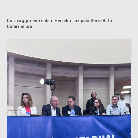
Caravaggio enfrenta o Hercílio Luz pela Série B do
Catarinense