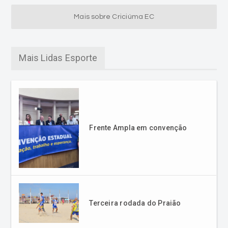
Mais sobre Criciúma EC
Mais Lidas Esporte
Frente Ampla em convenção
Terceira rodada do Praião