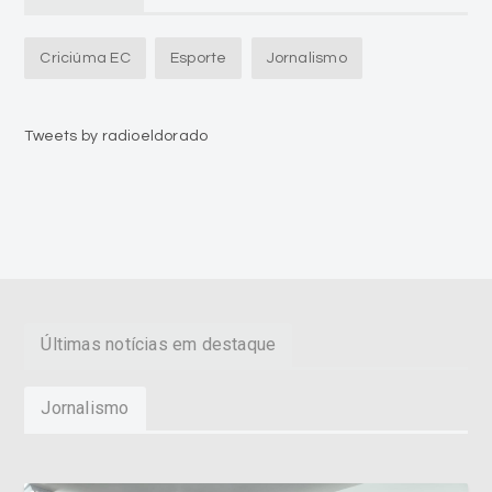
Criciúma EC
Esporte
Jornalismo
Tweets by radioeldorado
Últimas notícias em destaque
Jornalismo