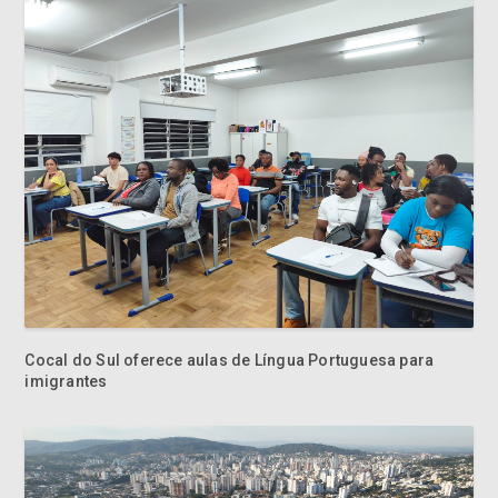
Cocal do Sul oferece aulas de Língua Portuguesa para
imigrantes