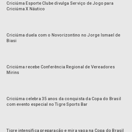
Criciúma Esporte Clube divulga Serviço de Jogo para
Criciúma X Náutico
Criciúma duela com o Novorizontino no Jorge Ismael de
Biasi
Criciúma recebe Conferência Regional de Vereadores
Mirins
Criciúma celebra 35 anos da conquista da Copa do Brasil
com evento especial no Tigre Sports Bar
Tigre intensifica preparação e mira vaga na Copa do Brasil