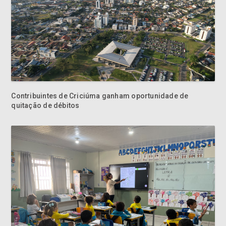
Contribuintes de Criciúma ganham oportunidade de
quitação de débitos