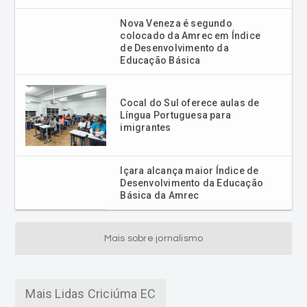
Nova Veneza é segundo
colocado da Amrec em Índice
de Desenvolvimento da
Educação Básica
Cocal do Sul oferece aulas de
Língua Portuguesa para
imigrantes
Içara alcança maior Índice de
Desenvolvimento da Educação
Básica da Amrec
Mais sobre jornalismo
Mais Lidas Criciúma EC