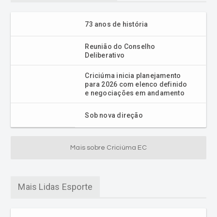
73 anos de história
Reunião do Conselho
Deliberativo
Criciúma inicia planejamento
para 2026 com elenco definido
e negociações em andamento
Sob nova direção
Mais sobre Criciúma EC
Mais Lidas Esporte