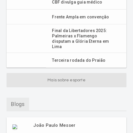
CBF divulga guia médico
Frente Ampla em convenção
Final da Libertadores 2025:
Palmeiras x Flamengo
disputam a Glória Eterna em
Lima
Terceira rodada do Praião
Mais sobre esporte
Blogs
João Paulo Messer