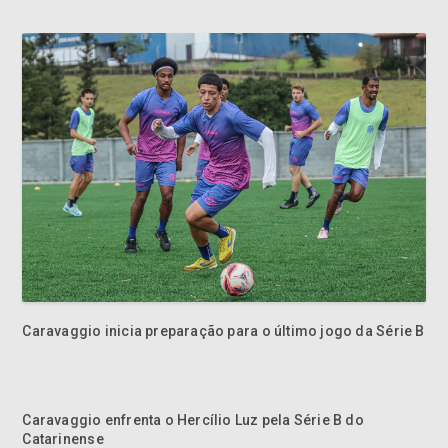
Caravaggio inicia preparação para o último jogo da Série B
Caravaggio enfrenta o Hercílio Luz pela Série B do
Catarinense