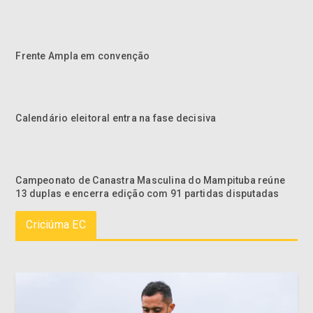
Frente Ampla em convenção
Calendário eleitoral entra na fase decisiva
Campeonato de Canastra Masculina do Mampituba reúne
13 duplas e encerra edição com 91 partidas disputadas
Criciúma EC