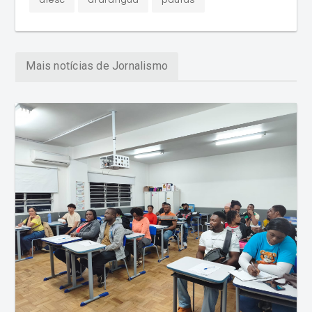
Mais notícias de Jornalismo