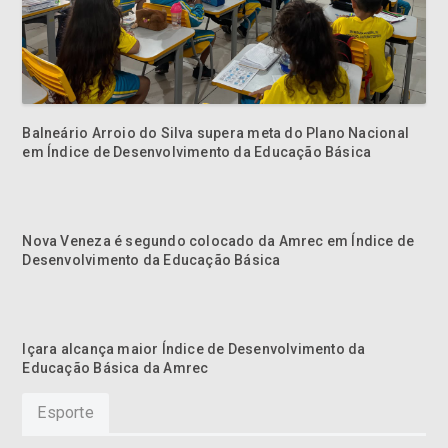
Balneário Arroio do Silva supera meta do Plano Nacional
em Índice de Desenvolvimento da Educação Básica
Nova Veneza é segundo colocado da Amrec em Índice de
Desenvolvimento da Educação Básica
Içara alcança maior Índice de Desenvolvimento da
Educação Básica da Amrec
Esporte