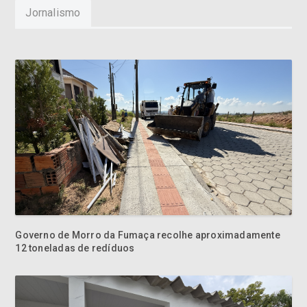
Jornalismo
Governo de Morro da Fumaça recolhe aproximadamente
12 toneladas de redíduos