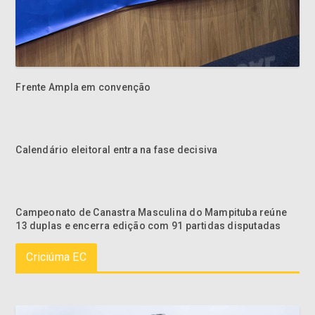
Frente Ampla em convenção
Calendário eleitoral entra na fase decisiva
Campeonato de Canastra Masculina do Mampituba reúne
13 duplas e encerra edição com 91 partidas disputadas
Criciúma EC