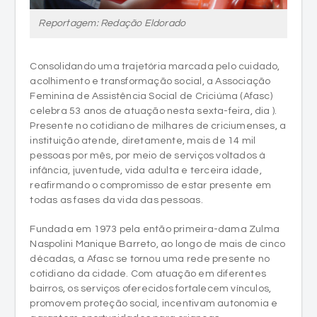
Reportagem: Redação Eldorado
Consolidando uma trajetória marcada pelo cuidado,
acolhimento e transformação social, a Associação
Feminina de Assistência Social de Criciúma (Afasc)
celebra 53 anos de atuação nesta sexta-feira, dia ).
Presente no cotidiano de milhares de criciumenses, a
instituição atende, diretamente, mais de 14 mil
pessoas por mês, por meio de serviços voltados à
infância, juventude, vida adulta e terceira idade,
reafirmando o compromisso de estar presente em
todas as fases da vida das pessoas.
Fundada em 1973 pela então primeira-dama Zulma
Naspolini Manique Barreto, ao longo de mais de cinco
décadas, a Afasc se tornou uma rede presente no
cotidiano da cidade. Com atuação em diferentes
bairros, os serviços oferecidos fortalecem vínculos,
promovem proteção social, incentivam autonomia e