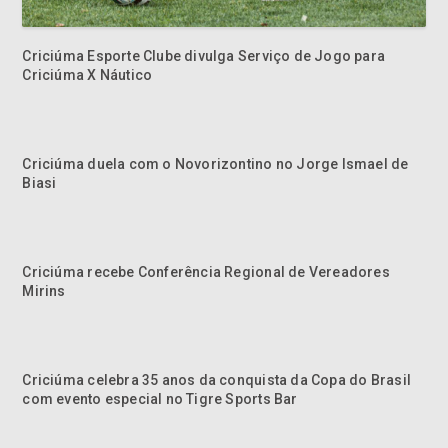
Criciúma Esporte Clube divulga Serviço de Jogo para
Criciúma X Náutico
Criciúma duela com o Novorizontino no Jorge Ismael de
Biasi
Criciúma recebe Conferência Regional de Vereadores
Mirins
Criciúma celebra 35 anos da conquista da Copa do Brasil
com evento especial no Tigre Sports Bar