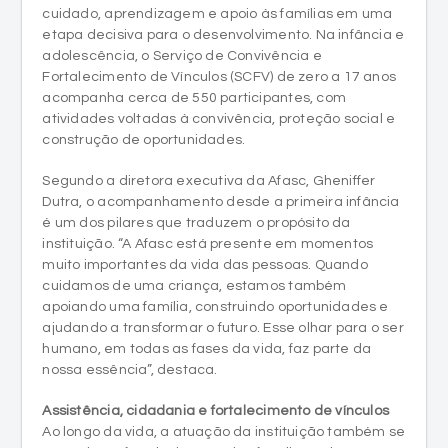
cuidado, aprendizagem e apoio às famílias em uma
etapa decisiva para o desenvolvimento. Na infância e
adolescência, o Serviço de Convivência e
Fortalecimento de Vínculos (SCFV) de zero a 17 anos
acompanha cerca de 550 participantes, com
atividades voltadas à convivência, proteção social e
construção de oportunidades.
Segundo a diretora executiva da Afasc, Gheniffer
Dutra, o acompanhamento desde a primeira infância
é um dos pilares que traduzem o propósito da
instituição. “A Afasc está presente em momentos
muito importantes da vida das pessoas. Quando
cuidamos de uma criança, estamos também
apoiando uma família, construindo oportunidades e
ajudando a transformar o futuro. Esse olhar para o ser
humano, em todas as fases da vida, faz parte da
nossa essência”, destaca.
Assistência, cidadania e fortalecimento de vínculos
Ao longo da vida, a atuação da instituição também se