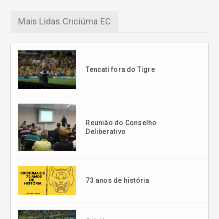
Mais Lidas Criciúma EC
Tencati fora do Tigre
Reunião do Conselho
Deliberativo
73 anos de história