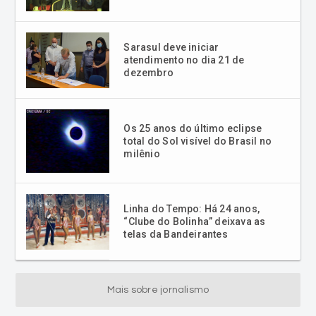
Sarasul deve iniciar
atendimento no dia 21 de
dezembro
Os 25 anos do último eclipse
total do Sol visível do Brasil no
milênio
Linha do Tempo: Há 24 anos,
“Clube do Bolinha” deixava as
telas da Bandeirantes
Mais sobre jornalismo