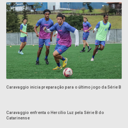
Caravaggio inicia preparação para o último jogo da Série B
Caravaggio enfrenta o Hercílio Luz pela Série B do
Catarinense