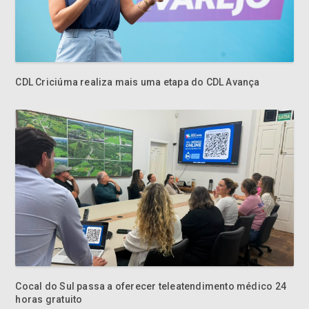
CDL Criciúma realiza mais uma etapa do CDL Avança
Cocal do Sul passa a oferecer teleatendimento médico 24
horas gratuito