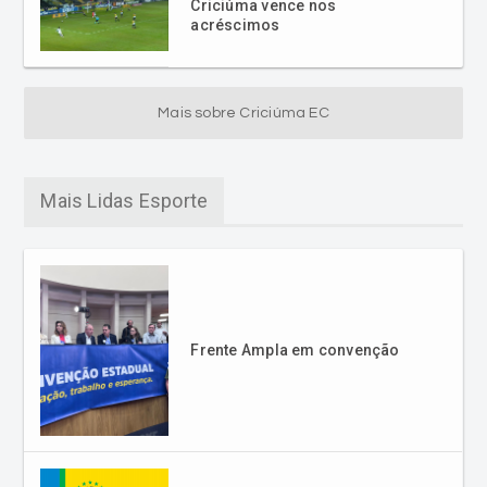
Criciúma vence nos
acréscimos
Mais sobre Criciúma EC
Mais Lidas Esporte
Frente Ampla em convenção