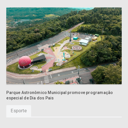
Parque Astronômico Municipal promove programação
especial de Dia dos Pais
Esporte