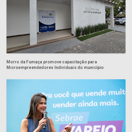
Morro da Fumaça promove capacitação para
Microempreendedores Individuais do município