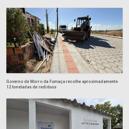
Governo de Morro da Fumaça recolhe aproximadamente
12 toneladas de redíduos