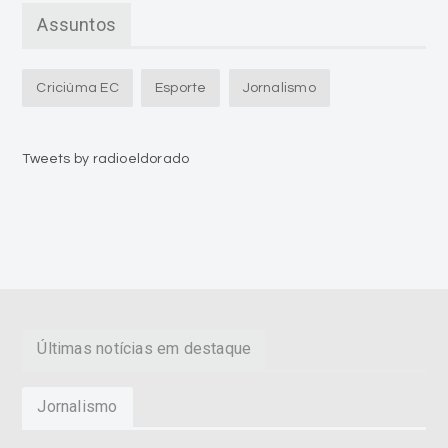
Assuntos
Criciúma EC
Esporte
Jornalismo
Tweets by radioeldorado
Últimas notícias em destaque
Jornalismo