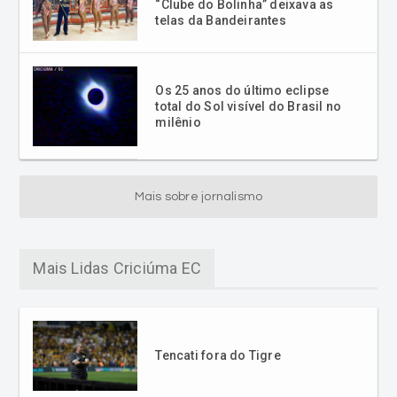
“Clube do Bolinha” deixava as
telas da Bandeirantes
Os 25 anos do último eclipse
total do Sol visível do Brasil no
milênio
Mais sobre jornalismo
Mais Lidas Criciúma EC
Tencati fora do Tigre