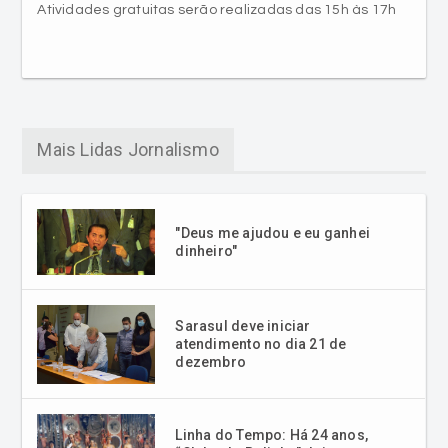
Atividades gratuitas serão realizadas das 15h às 17h
Mais Lidas Jornalismo
"Deus me ajudou e eu ganhei
dinheiro"
Sarasul deve iniciar
atendimento no dia 21 de
dezembro
Linha do Tempo: Há 24 anos,