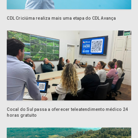
CDL Criciúma realiza mais uma etapa do CDL Avança
Cocal do Sul passa a oferecer teleatendimento médico 24
horas gratuito