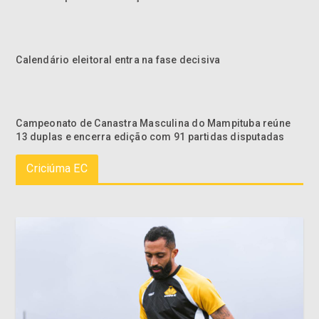
Calendário eleitoral entra na fase decisiva
Campeonato de Canastra Masculina do Mampituba reúne
13 duplas e encerra edição com 91 partidas disputadas
Criciúma EC