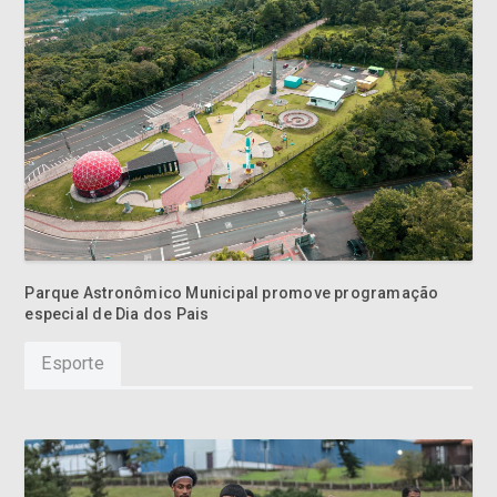
Parque Astronômico Municipal promove programação
especial de Dia dos Pais
Esporte