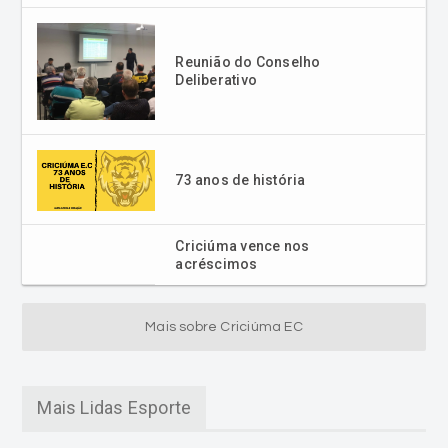
Reunião do Conselho
Deliberativo
73 anos de história
Criciúma vence nos
acréscimos
Mais sobre Criciúma EC
Mais Lidas Esporte