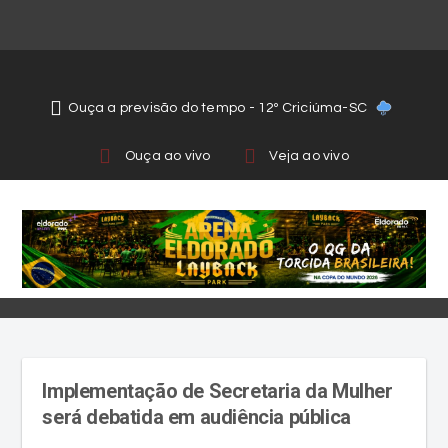
Ouça a previsão do tempo - 12º Criciúma-SC
Ouça ao vivo
Veja ao vivo
Implementação de Secretaria da Mulher
será debatida em audiência pública