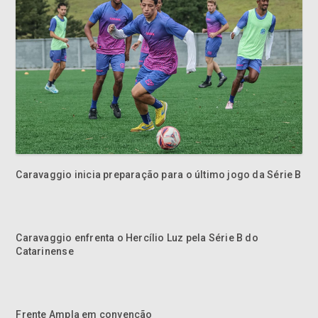
Caravaggio inicia preparação para o último jogo da Série B
Caravaggio enfrenta o Hercílio Luz pela Série B do
Catarinense
Frente Ampla em convenção