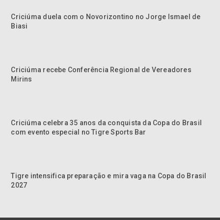
Criciúma duela com o Novorizontino no Jorge Ismael de
Biasi
Criciúma recebe Conferência Regional de Vereadores
Mirins
Criciúma celebra 35 anos da conquista da Copa do Brasil
com evento especial no Tigre Sports Bar
Tigre intensifica preparação e mira vaga na Copa do Brasil
2027