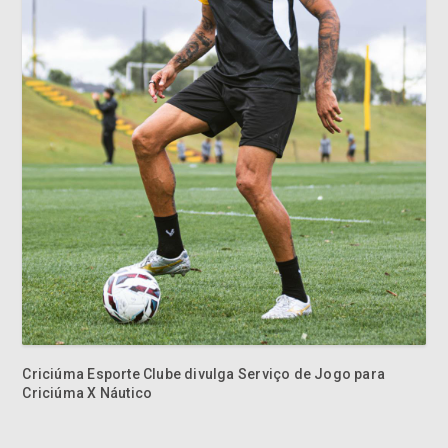
Criciúma Esporte Clube divulga Serviço de Jogo para
Criciúma X Náutico