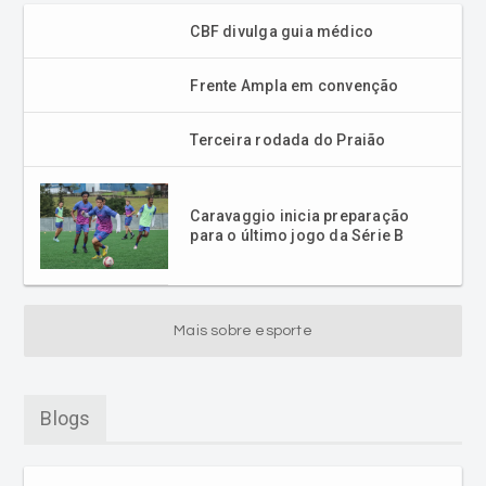
CBF divulga guia médico
Frente Ampla em convenção
Terceira rodada do Praião
Caravaggio inicia preparação
para o último jogo da Série B
Mais sobre esporte
Blogs