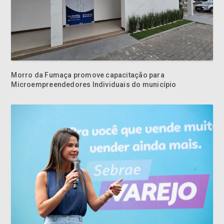
Morro da Fumaça promove capacitação para
Microempreendedores Individuais do município