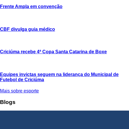
Frente Ampla em convenção
CBF divulga guia médico
Criciúma recebe 4ª Copa Santa Catarina de Boxe
Equipes invictas seguem na liderança do Municipal de
Futebol de Criciúma
Mais sobre esporte
Blogs