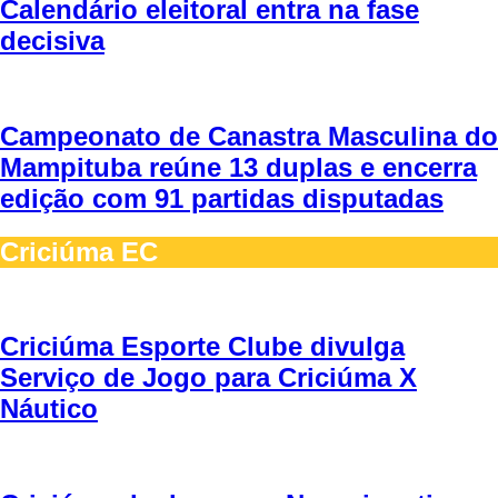
Calendário eleitoral entra na fase
decisiva
Campeonato de Canastra Masculina do
Mampituba reúne 13 duplas e encerra
edição com 91 partidas disputadas
Criciúma EC
Criciúma Esporte Clube divulga
Serviço de Jogo para Criciúma X
Náutico