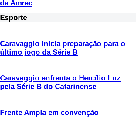
da Amrec
Esporte
Caravaggio inicia preparação para o
último jogo da Série B
Caravaggio enfrenta o Hercílio Luz
pela Série B do Catarinense
Frente Ampla em convenção