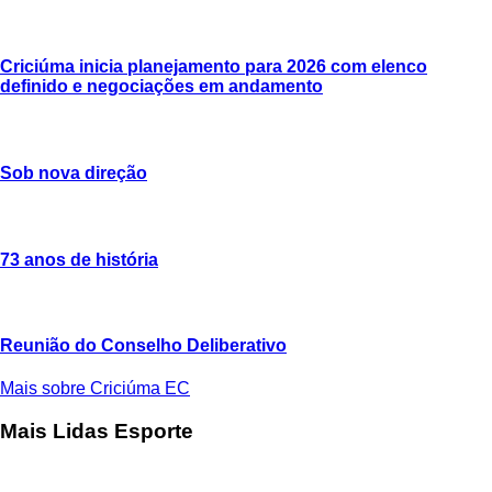
Criciúma inicia planejamento para 2026 com elenco
definido e negociações em andamento
Sob nova direção
73 anos de história
Reunião do Conselho Deliberativo
Mais sobre Criciúma EC
Mais Lidas Esporte