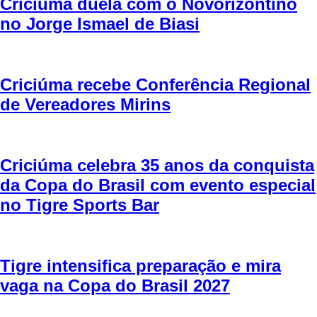
Criciúma duela com o Novorizontino
no Jorge Ismael de Biasi
Criciúma recebe Conferência Regional
de Vereadores Mirins
Criciúma celebra 35 anos da conquista
da Copa do Brasil com evento especial
no Tigre Sports Bar
Tigre intensifica preparação e mira
vaga na Copa do Brasil 2027