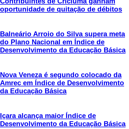
Contribuintes de Criciúma ganham
oportunidade de quitação de débitos
Balneário Arroio do Silva supera meta
do Plano Nacional em Índice de
Desenvolvimento da Educação Básica
Nova Veneza é segundo colocado da
Amrec em Índice de Desenvolvimento
da Educação Básica
Içara alcança maior Índice de
Desenvolvimento da Educação Básica