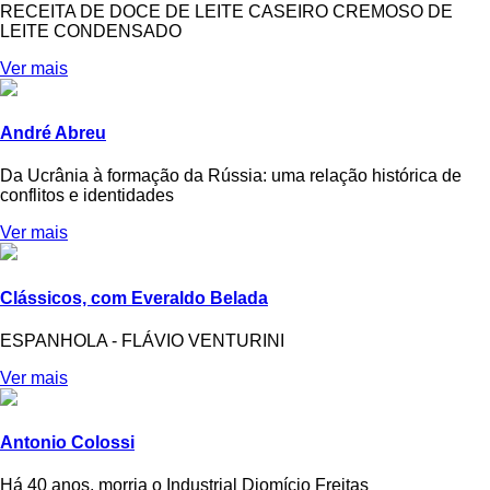
RECEITA DE DOCE DE LEITE CASEIRO CREMOSO DE
LEITE CONDENSADO
Ver mais
André Abreu
Da Ucrânia à formação da Rússia: uma relação histórica de
conflitos e identidades
Ver mais
Clássicos, com Everaldo Belada
ESPANHOLA - FLÁVIO VENTURINI
Ver mais
Antonio Colossi
Há 40 anos, morria o Industrial Diomício Freitas