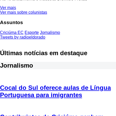
Ver mais
Ver mais sobre colunistas
Assuntos
Criciúma EC
Esporte
Jornalismo
Tweets by radioeldorado
Últimas notícias em destaque
Jornalismo
Cocal do Sul oferece aulas de Língua
Portuguesa para imigrantes