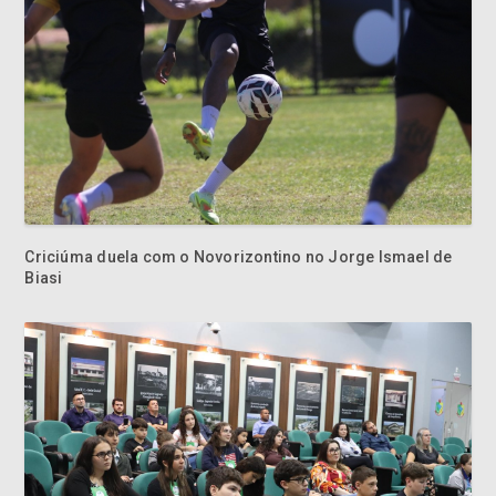
Criciúma duela com o Novorizontino no Jorge Ismael de
Biasi