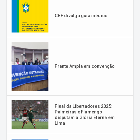
CBF divulga guia médico
Frente Ampla em convenção
Final da Libertadores 2025:
Palmeiras x Flamengo
disputam a Glória Eterna em
Lima