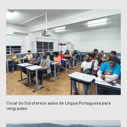
Cocal do Sul oferece aulas de Língua Portuguesa para
imigrantes