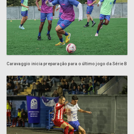
Caravaggio inicia preparação para o último jogo da Série B