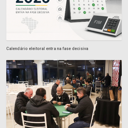
Calendário eleitoral entra na fase decisiva