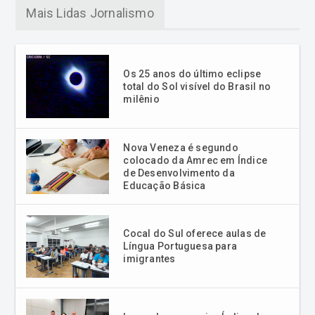
Mais Lidas Jornalismo
Os 25 anos do último eclipse
total do Sol visível do Brasil no
milênio
Nova Veneza é segundo
colocado da Amrec em Índice
de Desenvolvimento da
Educação Básica
Cocal do Sul oferece aulas de
Língua Portuguesa para
imigrantes