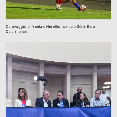
Caravaggio enfrenta o Hercílio Luz pela Série B do
Catarinense