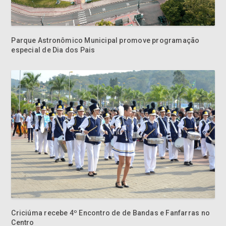
Parque Astronômico Municipal promove programação
especial de Dia dos Pais
Criciúma recebe 4º Encontro de de Bandas e Fanfarras no
Centro