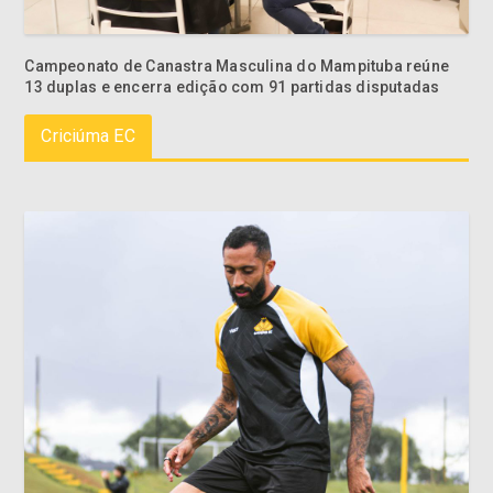
Campeonato de Canastra Masculina do Mampituba reúne
13 duplas e encerra edição com 91 partidas disputadas
Criciúma EC