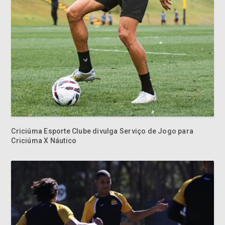
Criciúma Esporte Clube divulga Serviço de Jogo para
Criciúma X Náutico