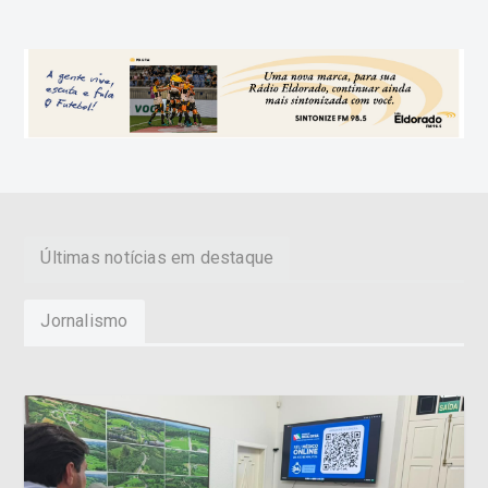
Últimas notícias em destaque
Jornalismo