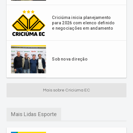
Criciúma inicia planejamento
para 2026 com elenco definido
e negociações em andamento
Sob nova direção
Mais sobre Criciúma EC
Mais Lidas Esporte