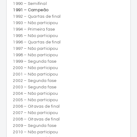
1990 – Semifinal
1991 – Campeão
1992 – Quartas de final
1993 – Não participou
1994 – Primeira fase
1995 – Não participou
1996 – Quartas de final
1997 – Não participou
1998 – Não participou
1999 – Segunda fase
2000 – Não participou
2001 – Não participou
2002 – Segunda fase
2003 – Segunda fase
2004 – Não participou
2005 – Não participou
2006 – Oitavas de final
2007 – Não participou
2008 – Oitavas de final
2009 – Segunda fase
2010 – Não participou