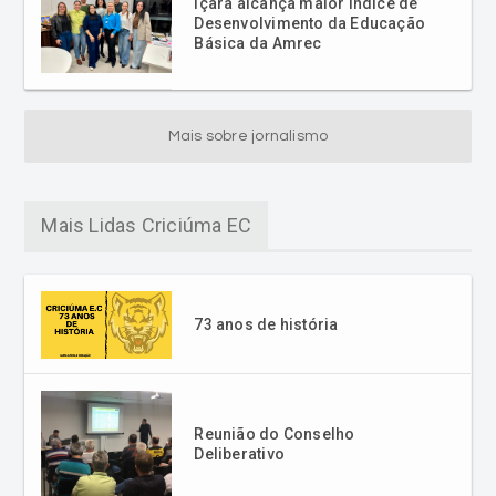
Içara alcança maior Índice de
Desenvolvimento da Educação
Básica da Amrec
Mais sobre jornalismo
Mais Lidas Criciúma EC
73 anos de história
Reunião do Conselho
Deliberativo