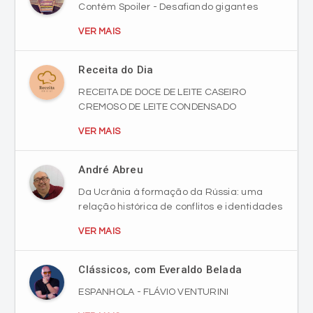
Contém Spoiler - Desafiando gigantes
VER MAIS
Receita do Dia
RECEITA DE DOCE DE LEITE CASEIRO
CREMOSO DE LEITE CONDENSADO
VER MAIS
André Abreu
Da Ucrânia à formação da Rússia: uma
relação histórica de conflitos e identidades
VER MAIS
Clássicos, com Everaldo Belada
ESPANHOLA - FLÁVIO VENTURINI