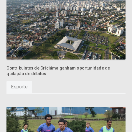
Contribuintes de Criciúma ganham oportunidade de
quitação de débitos
Esporte