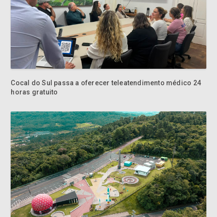
Cocal do Sul passa a oferecer teleatendimento médico 24
horas gratuito