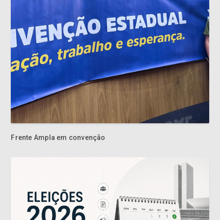
Frente Ampla em convenção