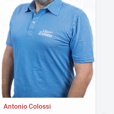
Antonio Colossi