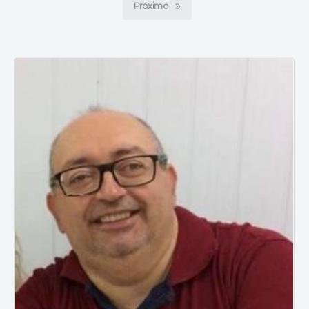
Próximo