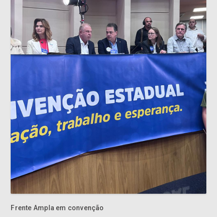
Frente Ampla em convenção