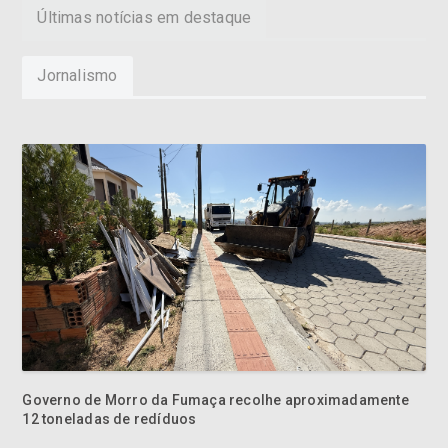
Últimas notícias em destaque
Jornalismo
Governo de Morro da Fumaça recolhe aproximadamente
12 toneladas de redíduos