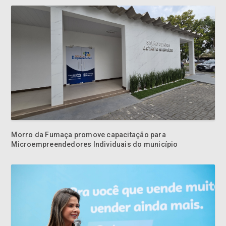
Morro da Fumaça promove capacitação para
Microempreendedores Individuais do município