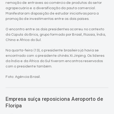
remoção de entraves ao comércio de produtos do setor
agropecuário e a diversificação da pauta comercial.
Manifestaram disposição de estudar iniciativas para a
promoção de investimentos entre os dois países.
O encontro entre os dois presidentes ocorreu no contexto
da Cúpula do Brics, grupo formado por Brasil, Rússia, Índia,
China e África do Sul.
Na quarta-feira (13), o presidente brasileiro já havia se
encontrado com o presidente chinês Xi Jinping. Os líderes
da Índia e da África do Sul tiveram encontros reservados
com o presidente também.
Foto: Agência Brasil.
Empresa suíça reposiciona Aeroporto de
Floripa