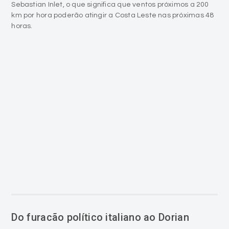
Sebastian Inlet, o que significa que ventos próximos a 200
km por hora poderão atingir a Costa Leste nas próximas 48
horas.
Do furacão político italiano ao Dorian