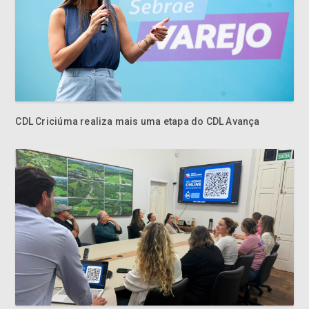
CDL Criciúma realiza mais uma etapa do CDL Avança