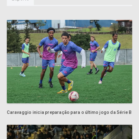
Caravaggio inicia preparação para o último jogo da Série B