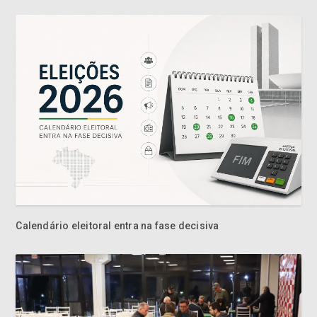
Calendário eleitoral entra na fase decisiva