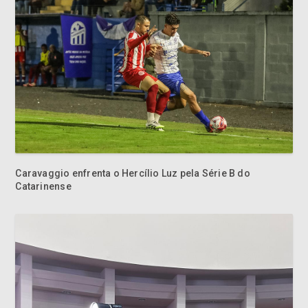
Caravaggio enfrenta o Hercílio Luz pela Série B do
Catarinense