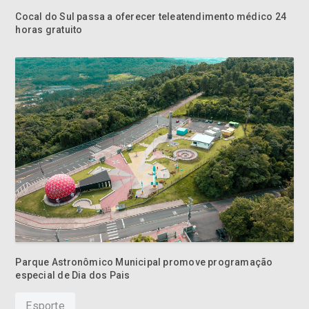
Cocal do Sul passa a oferecer teleatendimento médico 24
horas gratuito
Parque Astronômico Municipal promove programação
especial de Dia dos Pais
Esporte