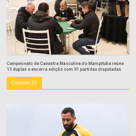
Campeonato de Canastra Masculina do Mampituba reúne
13 duplas e encerra edição com 91 partidas disputadas
Criciúma EC