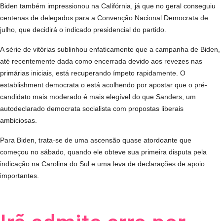
Biden também impressionou na Califórnia, já que no geral conseguiu
centenas de delegados para a Convenção Nacional Democrata de
julho, que decidirá o indicado presidencial do partido.
A série de vitórias sublinhou enfaticamente que a campanha de Biden,
até recentemente dada como encerrada devido aos revezes nas
primárias iniciais, está recuperando ímpeto rapidamente. O
establishment democrata o está acolhendo por apostar que o pré-
candidato mais moderado é mais elegível do que Sanders, um
autodeclarado democrata socialista com propostas liberais
ambiciosas.
Para Biden, trata-se de uma ascensão quase atordoante que
começou no sábado, quando ele obteve sua primeira disputa pela
indicação na Carolina do Sul e uma leva de declarações de apoio
importantes.