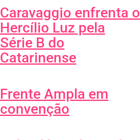
Caravaggio enfrenta o
Hercílio Luz pela
Série B do
Catarinense
Frente Ampla em
convenção