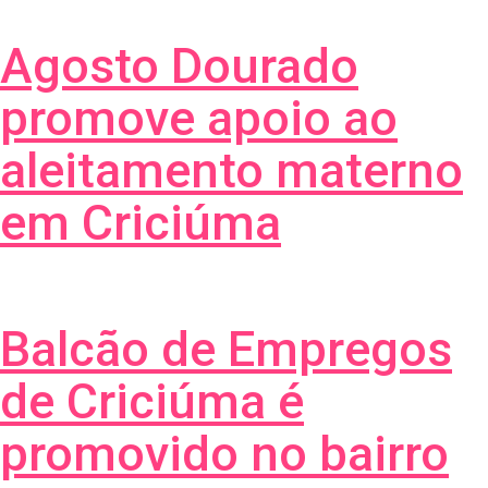
Agosto Dourado
promove apoio ao
aleitamento materno
em Criciúma
Balcão de Empregos
de Criciúma é
promovido no bairro