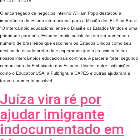
de 2017 a 2018.
O encarregado de negócios interino William Popp destacou a
importância do estudo internacional para a Missão dos EUA no Brasil -
"O intercâmbio educacional entre o Brasil e os Estados Unidos é uma
prioridade para nós. Estamos muito satisfeitos em ver aumentar o
número de brasileiros que escolhem os Estados Unidos como seu
destino de estudo preferido e esperamos que o crescimento em
nossos intercâmbios educacionais continue. A parceria forte, segundo
comunicado da Embaixada dos Estados Unidos, entre instituições
como o EducationUSA, a Fulbright, a CAPES e outras ajudaram a
tornar o aumento possível.
Juíza vira ré por
ajudar imigrante
indocumentado em