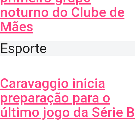
noturno do Clube de
Mães
Esporte
Caravaggio inicia
preparação para o
último jogo da Série B