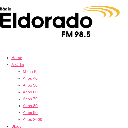
Home
A rádio
Mídia Kit
Anos 40
Anos 50
Anos 60
Anos 70
Anos 80
Anos 90
Anos 2000
Blogs