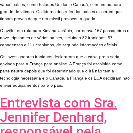
vários países, como Estados Unidos e Canadá, com um número
grande de vítimas. Os líderes dos referidos países disseram que
tinham provas de que um míssil provocou a queda.
O avião, em rota para Kiev na Ucrânia, carregava 167 passageiros e
nove tripulantes de vários países, incluindo 82 iranianos, 57
canadenses e 11 ucranianos, de segundo informações oficiais.
Os investigadores iranianos declararam que a caixa-preta seria
enviada para a França para análise. A França foi escolhida como
parte neutra depois que foi determinado que o Irã não tem a
tecnologia necessária e o Canadá, a França e os EUA decidiram não
enviar equipamentos para o país.
Entrevista com Sra.
Jennifer Denhard,
responsável pela