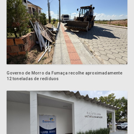
Governo de Morro da Fumaça recolhe aproximadamente
12 toneladas de redíduos