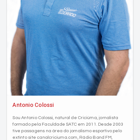
Antonio Colossi
Sou Antonio Colossi, natural de Criciúma, jornalista
formado pela Faculdade SATC em 2011. Desde 2003
tive passagens na área do jornalismo esportivo pelo
extinto site canalcriciuma.com, Rádio Band FM,