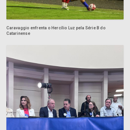
Caravaggio enfrenta o Hercílio Luz pela Série B do
Catarinense