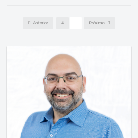
Anterior
4
5
Próximo