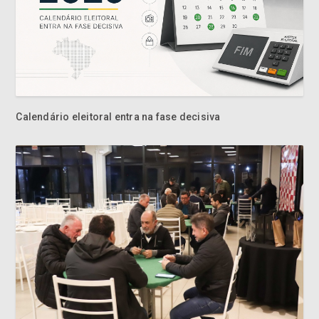
Calendário eleitoral entra na fase decisiva