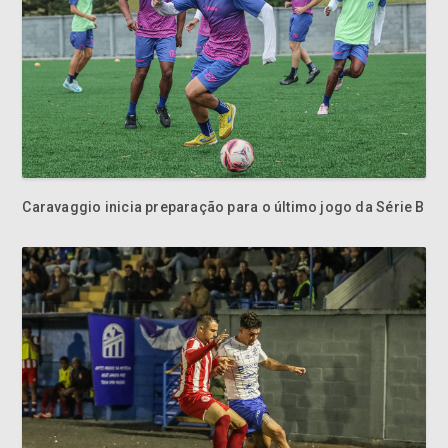
Caravaggio inicia preparação para o último jogo da Série B