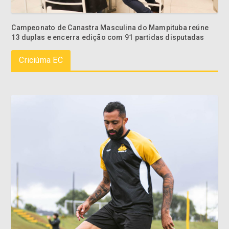
Campeonato de Canastra Masculina do Mampituba reúne
13 duplas e encerra edição com 91 partidas disputadas
Criciúma EC