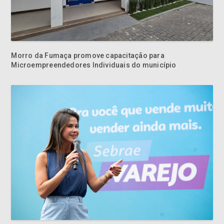
Morro da Fumaça promove capacitação para
Microempreendedores Individuais do município