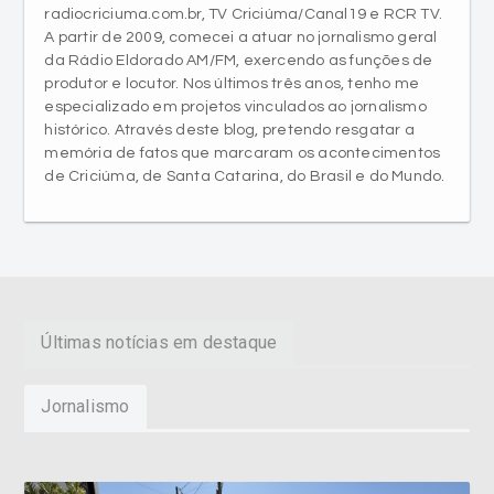
radiocriciuma.com.br, TV Criciúma/Canal19 e RCR TV.
A partir de 2009, comecei a atuar no jornalismo geral
da Rádio Eldorado AM/FM, exercendo as funções de
produtor e locutor. Nos últimos três anos, tenho me
especializado em projetos vinculados ao jornalismo
histórico. Através deste blog, pretendo resgatar a
memória de fatos que marcaram os acontecimentos
de Criciúma, de Santa Catarina, do Brasil e do Mundo.
Últimas notícias em destaque
Jornalismo