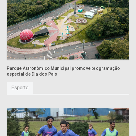
Parque Astronômico Municipal promove programação
especial de Dia dos Pais
Esporte