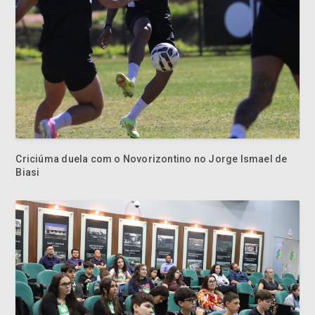
Criciúma duela com o Novorizontino no Jorge Ismael de
Biasi