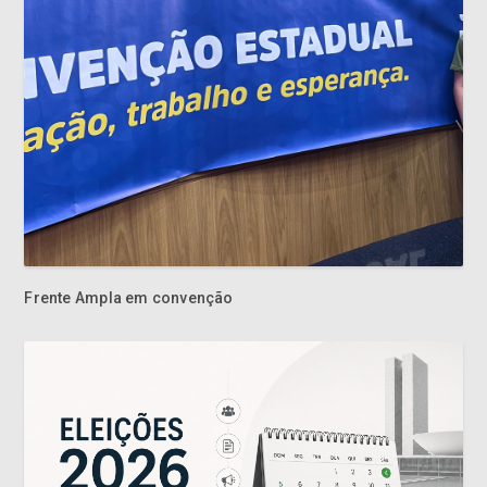
Frente Ampla em convenção