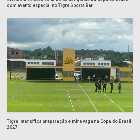
com evento especial no Tigre Sports Bar
Tigre intensifica preparação e mira vaga na Copa do Brasil
2027