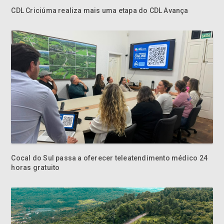
CDL Criciúma realiza mais uma etapa do CDL Avança
Cocal do Sul passa a oferecer teleatendimento médico 24
horas gratuito