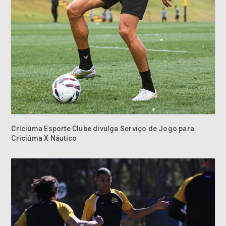
Criciúma Esporte Clube divulga Serviço de Jogo para
Criciúma X Náutico