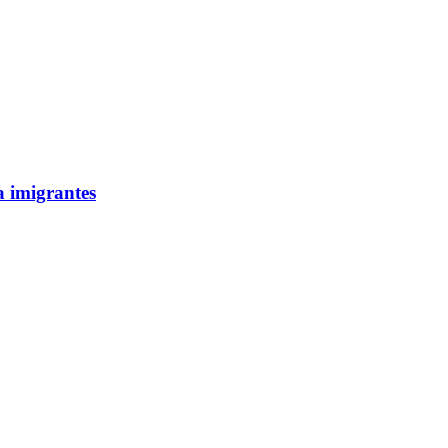
a imigrantes