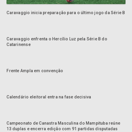
Caravaggio inicia preparação para o último jogo da Série B
Caravaggio enfrenta o Hercílio Luz pela Série B do
Catarinense
Frente Ampla em convenção
Calendário eleitoral entra na fase decisiva
Campeonato de Canastra Masculina do Mampituba reúne
13 duplas e encerra edição com 91 partidas disputadas