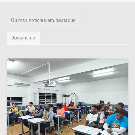
Últimas notícias em destaque
Jornalismo