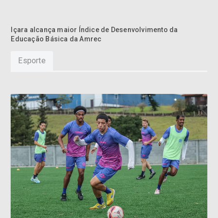
Içara alcança maior Índice de Desenvolvimento da
Educação Básica da Amrec
Esporte