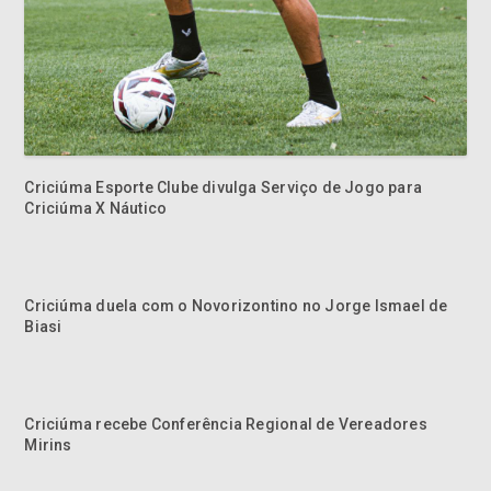
Criciúma Esporte Clube divulga Serviço de Jogo para
Criciúma X Náutico
Criciúma duela com o Novorizontino no Jorge Ismael de
Biasi
Criciúma recebe Conferência Regional de Vereadores
Mirins