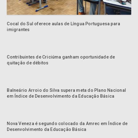
Cocal do Sul oferece aulas de Língua Portuguesa para
imigrantes
Contribuintes de Criciúma ganham oportunidade de
quitação de débitos
Balneário Arroio do Silva supera meta do Plano Nacional
em Índice de Desenvolvimento da Educação Básica
Nova Veneza é segundo colocado da Amrec em Índice de
Desenvolvimento da Educação Básica