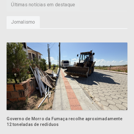
Últimas notícias em destaque
Jornalismo
Governo de Morro da Fumaça recolhe aproximadamente
12 toneladas de redíduos