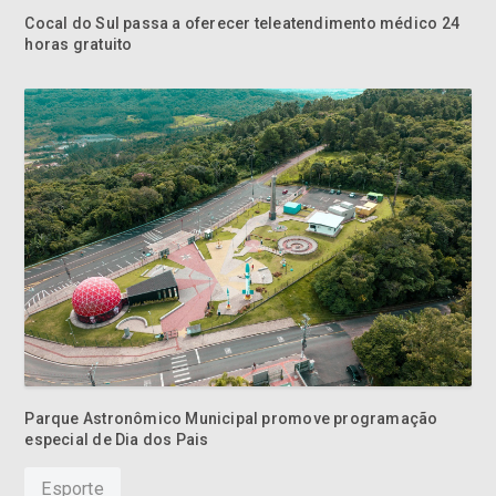
Cocal do Sul passa a oferecer teleatendimento médico 24
horas gratuito
Parque Astronômico Municipal promove programação
especial de Dia dos Pais
Esporte