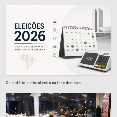
Calendário eleitoral entra na fase decisiva