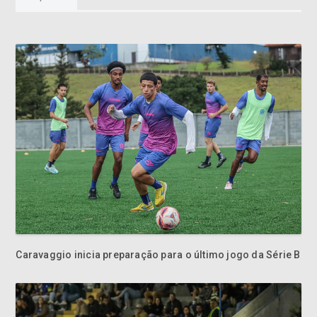
Caravaggio inicia preparação para o último jogo da Série B