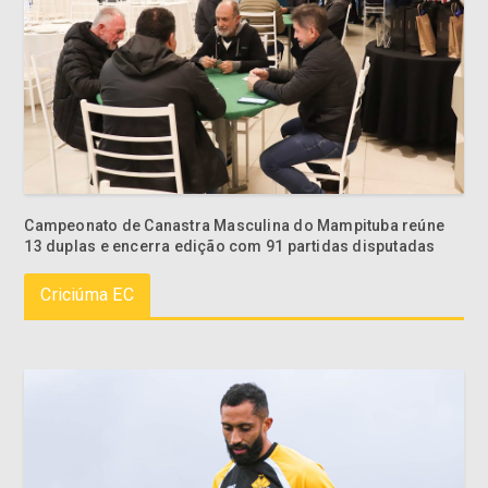
Campeonato de Canastra Masculina do Mampituba reúne
13 duplas e encerra edição com 91 partidas disputadas
Criciúma EC