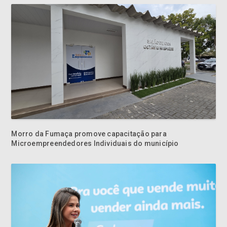
Morro da Fumaça promove capacitação para
Microempreendedores Individuais do município