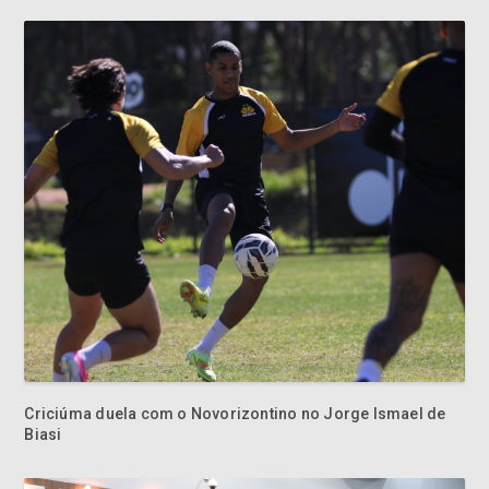
Criciúma duela com o Novorizontino no Jorge Ismael de
Biasi