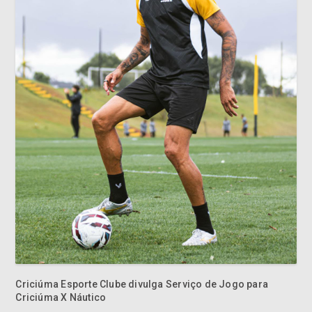
Criciúma Esporte Clube divulga Serviço de Jogo para
Criciúma X Náutico