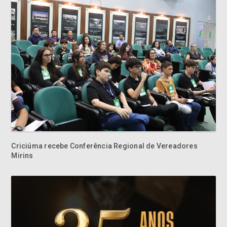
Criciúma recebe Conferência Regional de Vereadores
Mirins