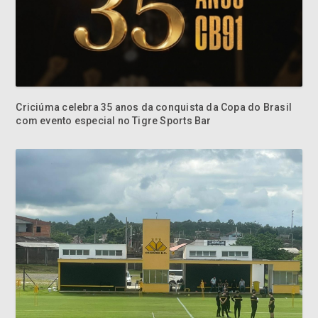
Criciúma celebra 35 anos da conquista da Copa do Brasil
com evento especial no Tigre Sports Bar