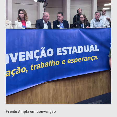
Frente Ampla em convenção