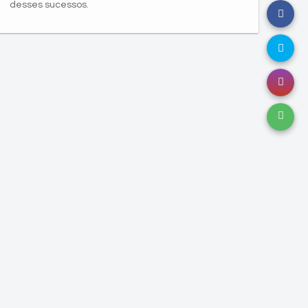
desses sucessos.