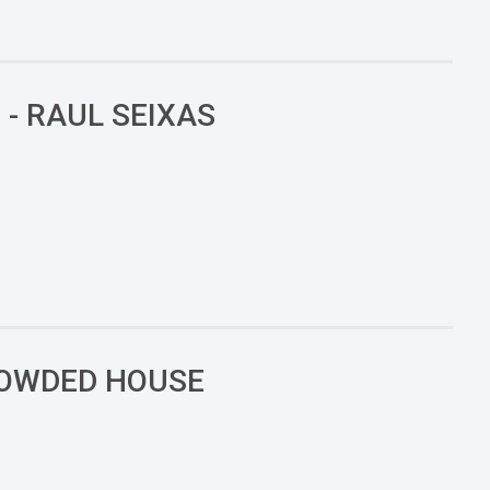
- RAUL SEIXAS
CROWDED HOUSE