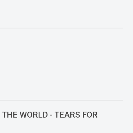
THE WORLD - TEARS FOR