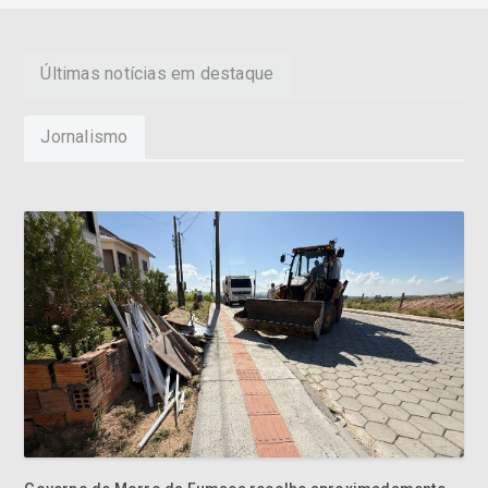
Últimas notícias em destaque
Jornalismo