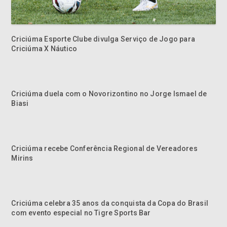
Criciúma Esporte Clube divulga Serviço de Jogo para
Criciúma X Náutico
Criciúma duela com o Novorizontino no Jorge Ismael de
Biasi
Criciúma recebe Conferência Regional de Vereadores
Mirins
Criciúma celebra 35 anos da conquista da Copa do Brasil
com evento especial no Tigre Sports Bar