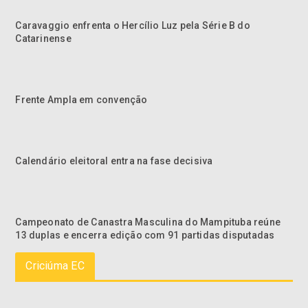
Caravaggio enfrenta o Hercílio Luz pela Série B do
Catarinense
Frente Ampla em convenção
Calendário eleitoral entra na fase decisiva
Campeonato de Canastra Masculina do Mampituba reúne
13 duplas e encerra edição com 91 partidas disputadas
Criciúma EC