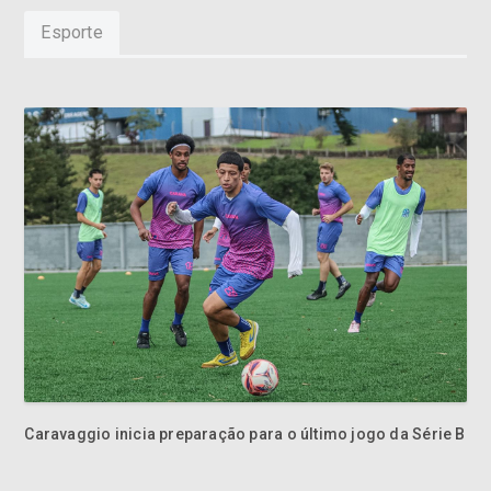
Esporte
Caravaggio inicia preparação para o último jogo da Série B