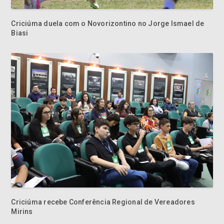
Criciúma duela com o Novorizontino no Jorge Ismael de
Biasi
Criciúma recebe Conferência Regional de Vereadores
Mirins