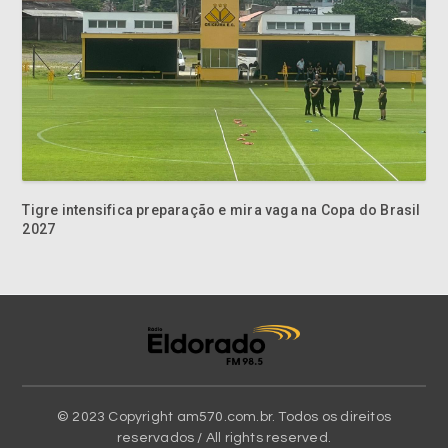
Tigre intensifica preparação e mira vaga na Copa do Brasil
2027
© 2023 Copyright am570.com.br. Todos os direitos
reservados / All rights reserved.