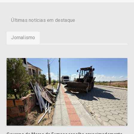
Últimas notícias em destaque
Jornalismo