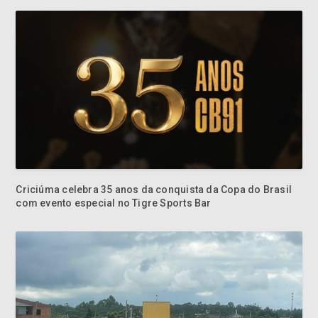
Criciúma celebra 35 anos da conquista da Copa do Brasil
com evento especial no Tigre Sports Bar