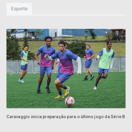
Esporte
Caravaggio inicia preparação para o último jogo da Série B