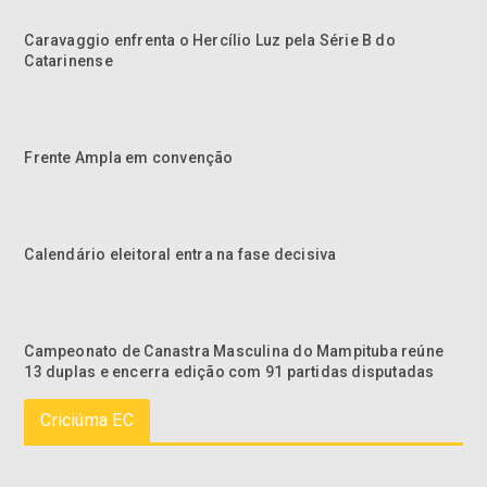
Caravaggio enfrenta o Hercílio Luz pela Série B do
Catarinense
Frente Ampla em convenção
Calendário eleitoral entra na fase decisiva
Campeonato de Canastra Masculina do Mampituba reúne
13 duplas e encerra edição com 91 partidas disputadas
Criciúma EC