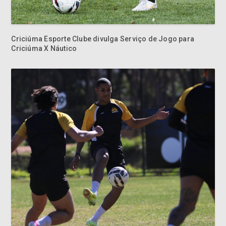
Criciúma Esporte Clube divulga Serviço de Jogo para
Criciúma X Náutico