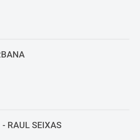
URBANA
- RAUL SEIXAS