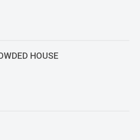
CROWDED HOUSE