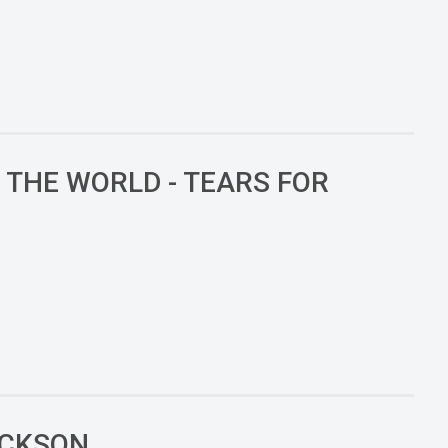
THE WORLD - TEARS FOR
ACKSON