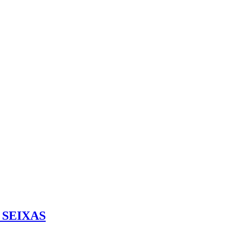
SEIXAS