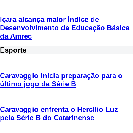
Içara alcança maior Índice de
Desenvolvimento da Educação Básica
da Amrec
Esporte
Caravaggio inicia preparação para o
último jogo da Série B
Caravaggio enfrenta o Hercílio Luz
pela Série B do Catarinense