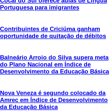
Cocal do Sul oferece aulas de Língua
Portuguesa para imigrantes
Contribuintes de Criciúma ganham
oportunidade de quitação de débitos
Balneário Arroio do Silva supera meta
do Plano Nacional em Índice de
Desenvolvimento da Educação Básica
Nova Veneza é segundo colocado da
Amrec em Índice de Desenvolvimento
da Educação Básica