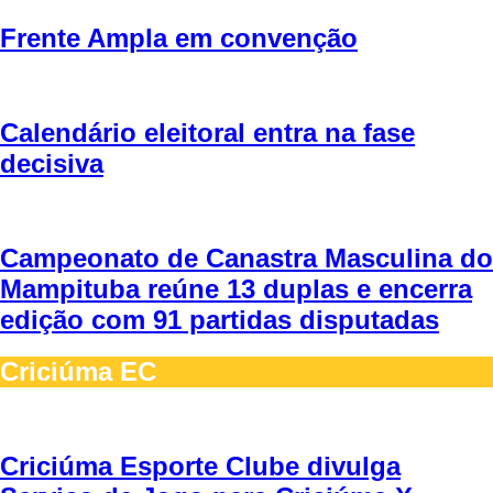
Frente Ampla em convenção
Calendário eleitoral entra na fase
decisiva
Campeonato de Canastra Masculina do
Mampituba reúne 13 duplas e encerra
edição com 91 partidas disputadas
Criciúma EC
Criciúma Esporte Clube divulga