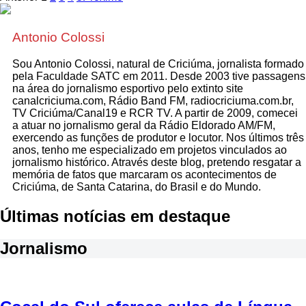
Antonio Colossi
Sou Antonio Colossi, natural de Criciúma, jornalista formado
pela Faculdade SATC em 2011. Desde 2003 tive passagens
na área do jornalismo esportivo pelo extinto site
canalcriciuma.com, Rádio Band FM, radiocriciuma.com.br,
TV Criciúma/Canal19 e RCR TV. A partir de 2009, comecei
a atuar no jornalismo geral da Rádio Eldorado AM/FM,
exercendo as funções de produtor e locutor. Nos últimos três
anos, tenho me especializado em projetos vinculados ao
jornalismo histórico. Através deste blog, pretendo resgatar a
memória de fatos que marcaram os acontecimentos de
Criciúma, de Santa Catarina, do Brasil e do Mundo.
Últimas notícias em destaque
Jornalismo