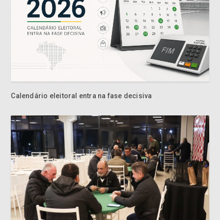
Calendário eleitoral entra na fase decisiva