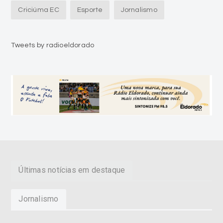
Tweets by radioeldorado
Últimas notícias em destaque
Jornalismo