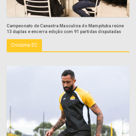
Campeonato de Canastra Masculina do Mampituba reúne
13 duplas e encerra edição com 91 partidas disputadas
Criciúma EC