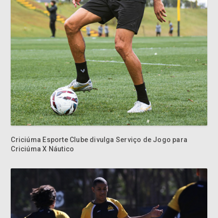
Criciúma Esporte Clube divulga Serviço de Jogo para
Criciúma X Náutico