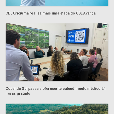
Cocal do Sul passa a oferecer teleatendimento médico 24
horas gratuito