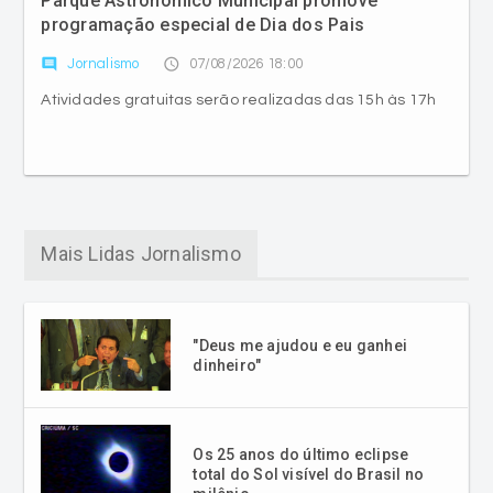
Atividades gratuitas serão realizadas das 15h às 17h
Mais Lidas Jornalismo
"Deus me ajudou e eu ganhei
dinheiro"
Os 25 anos do último eclipse
total do Sol visível do Brasil no
milênio