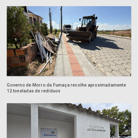
Governo de Morro da Fumaça recolhe aproximadamente
12 toneladas de redíduos