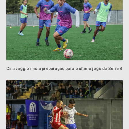
Caravaggio inicia preparação para o último jogo da Série B