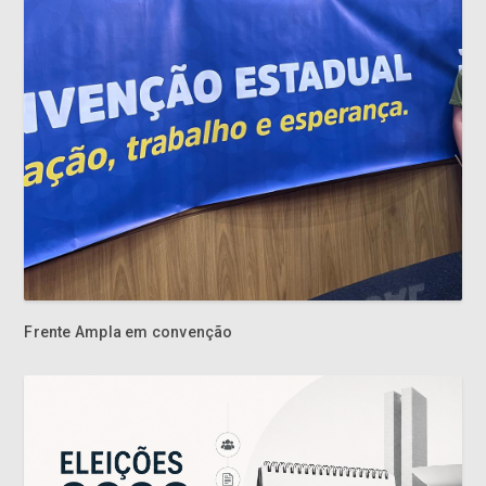
Frente Ampla em convenção