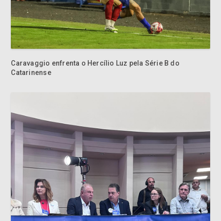
Caravaggio enfrenta o Hercílio Luz pela Série B do
Catarinense