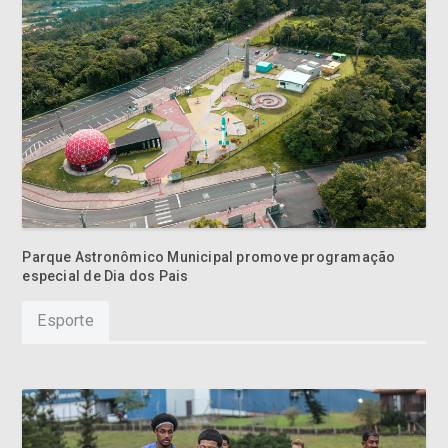
Parque Astronômico Municipal promove programação
especial de Dia dos Pais
Esporte