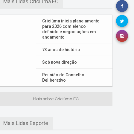
Mais Lidas Criciúma EC
Criciúma inicia planejamento
para 2026 com elenco
definido e negociações em
andamento
73 anos de história
Sob nova direção
Reunião do Conselho
Deliberativo
Mais sobre Criciúma EC
Mais Lidas Esporte