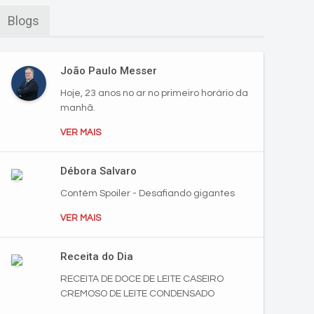
Blogs
João Paulo Messer
Hoje, 23 anos no ar no primeiro horário da
manhã.
VER MAIS
Débora Salvaro
Contém Spoiler - Desafiando gigantes
VER MAIS
Receita do Dia
RECEITA DE DOCE DE LEITE CASEIRO
CREMOSO DE LEITE CONDENSADO