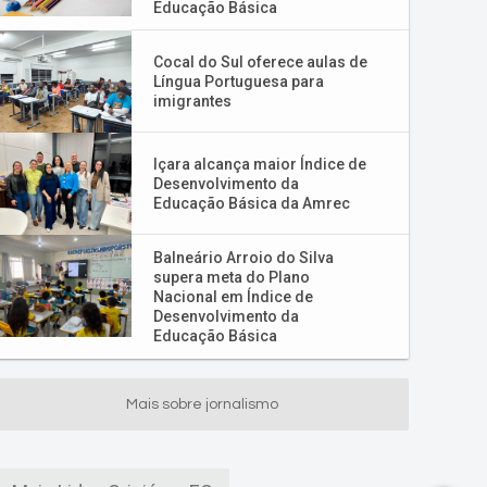
Educação Básica
Cocal do Sul oferece aulas de
Língua Portuguesa para
imigrantes
Içara alcança maior Índice de
Desenvolvimento da
Educação Básica da Amrec
Balneário Arroio do Silva
supera meta do Plano
Nacional em Índice de
Desenvolvimento da
Educação Básica
Mais sobre jornalismo