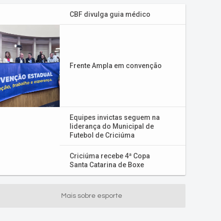
CBF divulga guia médico
Frente Ampla em convenção
Equipes invictas seguem na
liderança do Municipal de
Futebol de Criciúma
Criciúma recebe 4ª Copa
Santa Catarina de Boxe
Mais sobre esporte