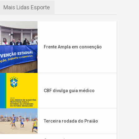
Mais Lidas Esporte
Frente Ampla em convenção
CBF divulga guia médico
Terceira rodada do Praião