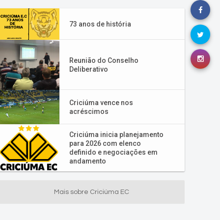
73 anos de história
Reunião do Conselho
Deliberativo
Criciúma vence nos
acréscimos
Criciúma inicia planejamento
para 2026 com elenco
definido e negociações em
andamento
Mais sobre Criciúma EC