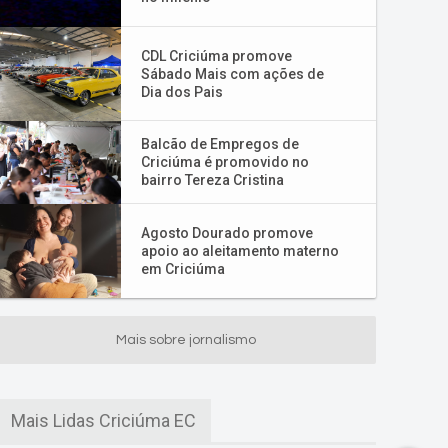
CDL Criciúma promove
Sábado Mais com ações de
Dia dos Pais
Balcão de Empregos de
Criciúma é promovido no
bairro Tereza Cristina
Agosto Dourado promove
apoio ao aleitamento materno
em Criciúma
Mais sobre jornalismo
Mais Lidas Criciúma EC