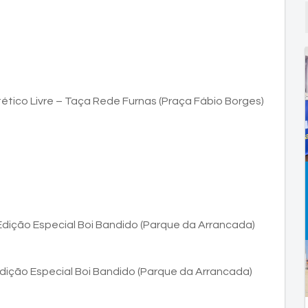
tico Livre – Taça Rede Furnas (Praça Fábio Borges)
 Edição Especial Boi Bandido (Parque da Arrancada)
 Edição Especial Boi Bandido (Parque da Arrancada)