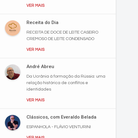
VER MAIS
Receita do Dia
RECEITA DE DOCE DE LEITE CASEIRO
CREMOSO DE LEITE CONDENSADO
VER MAIS
André Abreu
Da Ucrânia à formação da Rússia: uma
relação histórica de conflitos e
identidades
VER MAIS
Clássicos, com Everaldo Belada
ESPANHOLA - FLÁVIO VENTURINI
VER MAIS