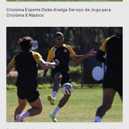
Criciúma Esporte Clube divulga Serviço de Jogo para
Criciúma X Náutico