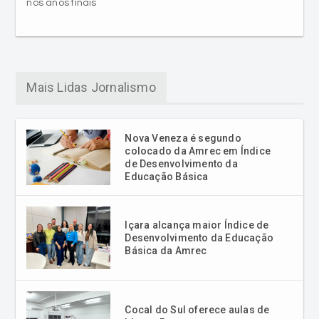
nos anos finais
Mais Lidas Jornalismo
Nova Veneza é segundo
colocado da Amrec em Índice
de Desenvolvimento da
Educação Básica
Içara alcança maior Índice de
Desenvolvimento da Educação
Básica da Amrec
Cocal do Sul oferece aulas de