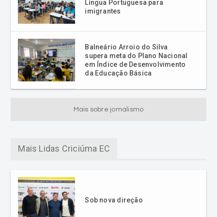
Língua Portuguesa para
imigrantes
Balneário Arroio do Silva
supera meta do Plano Nacional
em Índice de Desenvolvimento
da Educação Básica
Mais sobre jornalismo
Mais Lidas Criciúma EC
Sob nova direção