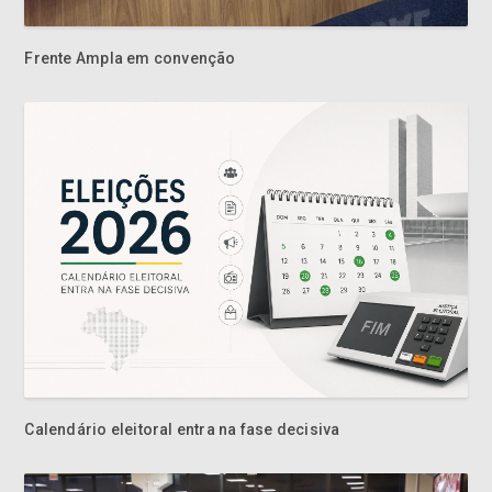
Frente Ampla em convenção
Calendário eleitoral entra na fase decisiva