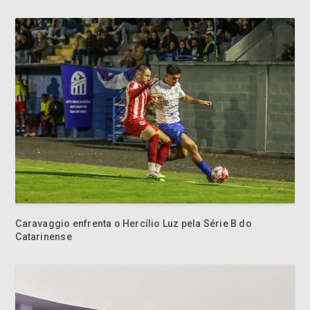
Caravaggio enfrenta o Hercílio Luz pela Série B do
Catarinense