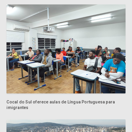
Cocal do Sul oferece aulas de Língua Portuguesa para
imigrantes