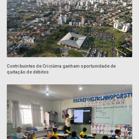
Contribuintes de Criciúma ganham oportunidade de
quitação de débitos