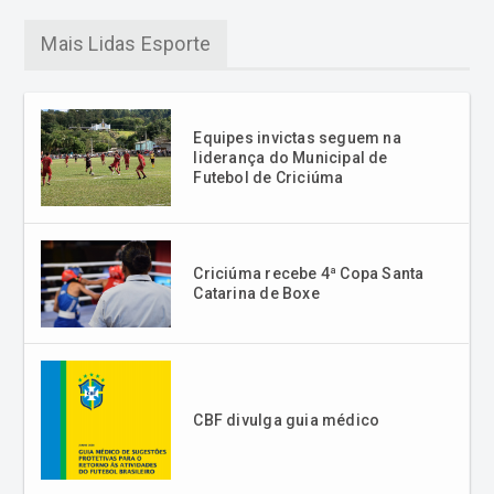
Mais Lidas Esporte
Equipes invictas seguem na
liderança do Municipal de
Futebol de Criciúma
Criciúma recebe 4ª Copa Santa
Catarina de Boxe
CBF divulga guia médico