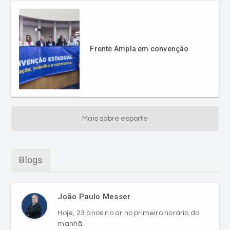
Frente Ampla em convenção
Mais sobre esporte
Blogs
João Paulo Messer
Hoje, 23 anos no ar no primeiro horário da
manhã.