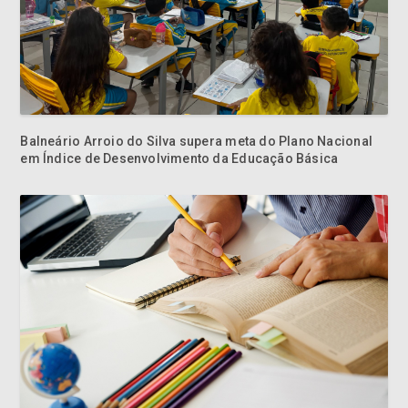
Balneário Arroio do Silva supera meta do Plano Nacional
em Índice de Desenvolvimento da Educação Básica