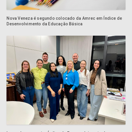
Nova Veneza é segundo colocado da Amrec em Índice de
Desenvolvimento da Educação Básica