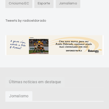
Criciúma EC
Esporte
Jornalismo
Tweets by radioeldorado
Últimas notícias em destaque
Jornalismo