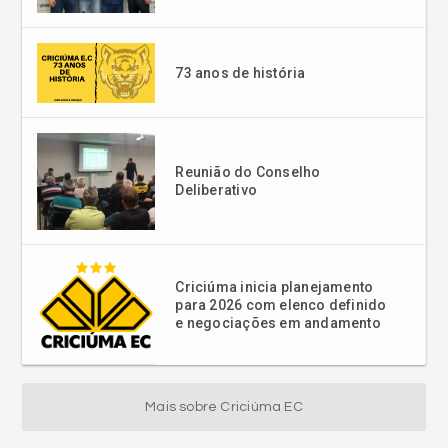
73 anos de história
Reunião do Conselho
Deliberativo
Criciúma inicia planejamento
para 2026 com elenco definido
e negociações em andamento
Mais sobre Criciúma EC