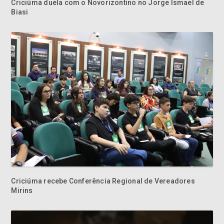
Criciúma duela com o Novorizontino no Jorge Ismael de
Biasi
Criciúma recebe Conferência Regional de Vereadores
Mirins