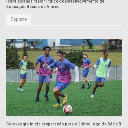
Içara alcança maior Índice de Desenvolvimento da
Educação Básica da Amrec
Esporte
Caravaggio inicia preparação para o último jogo da Série B