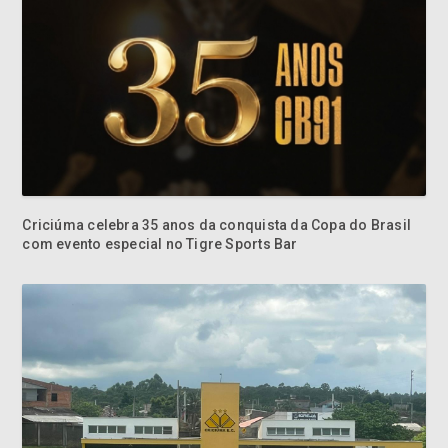
Criciúma celebra 35 anos da conquista da Copa do Brasil
com evento especial no Tigre Sports Bar