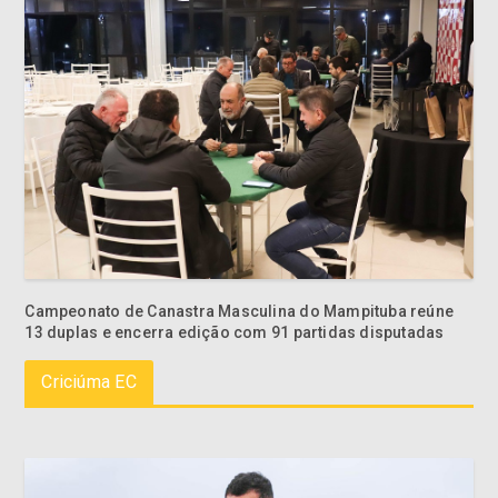
Campeonato de Canastra Masculina do Mampituba reúne
13 duplas e encerra edição com 91 partidas disputadas
Criciúma EC