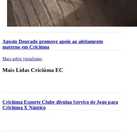
Agosto Dourado promove apoio ao aleitamento
materno em Criciúma
Mais sobre jornalismo
Mais Lidas Criciúma EC
Criciúma Esporte Clube divulga Serviço de Jogo para
Criciúma X Náutico