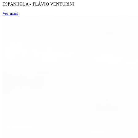
ESPANHOLA - FLÁVIO VENTURINI
Ver mais