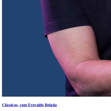
Clássicos, com Everaldo Belada