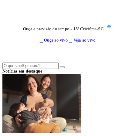
Ouça a previsão do tempo - 18º Criciúma-SC
Ouça ao vivo
Veja ao vivo
Notícias em destaque