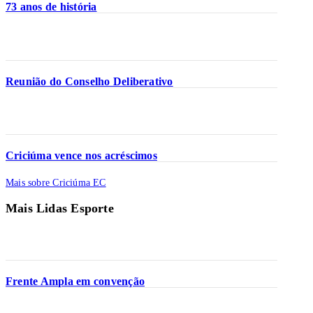
73 anos de história
Reunião do Conselho Deliberativo
Criciúma vence nos acréscimos
Mais sobre Criciúma EC
Mais Lidas Esporte
Frente Ampla em convenção