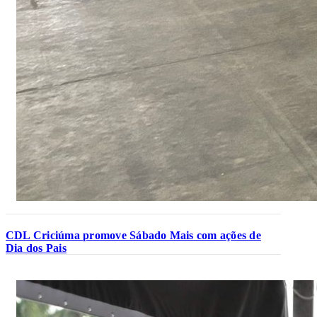
CDL Criciúma promove Sábado Mais com ações de
Dia dos Pais